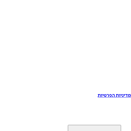
דיניות הפרטיות