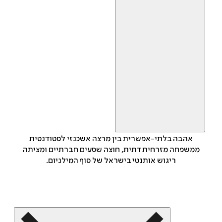
אהבה בלתי-אפשרית בין מרצה אשכנזי לסטודנטית
ממשפחה מזרחית דתית, חוצה שסעים חברתיים ומציתה
ריגוש אותנטי בישראל של סוף המילניום.