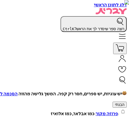
דלג לתוכן הראשי
רוצה ספר שיסדר לך את הראש?
K
Ctrl
יש עוגיות, יש ספרים, חסר רק קפה.
המשך גלישה מהווה
הסכמה למ
הבנתי
פרוזה מקור
כמו אבלאר, כמו אלואיז