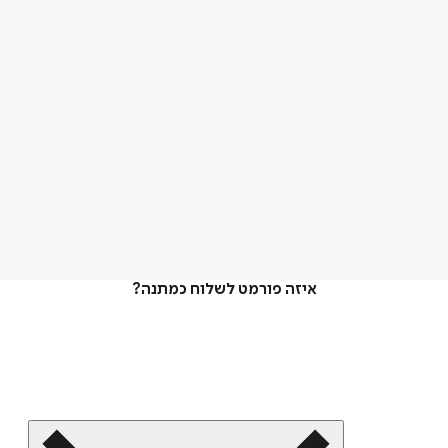
איזה פורמט לשלוח כמתנה?