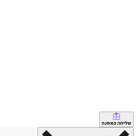
שליחה
כמתנה