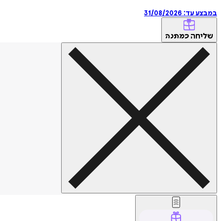
במבצע עד:
31/08/2026
שליחה
כמתנה