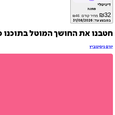
דיגיטלי
מתנה
₪
32
מחיר קודם:
46
₪
במבצע עד:
31/08/2026
חטבנו את החושך המוטל בתוכנו כ
יורם ניסינוביץ