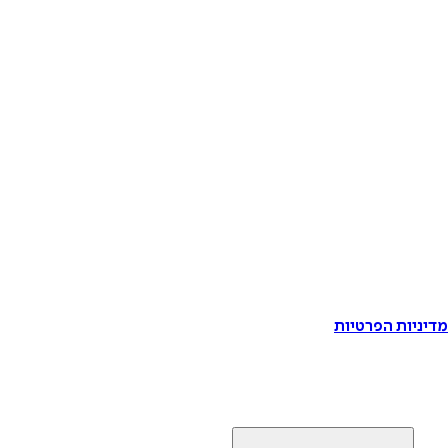
דיניות הפרטיות