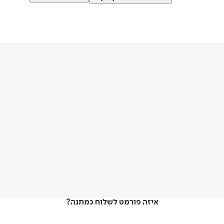
איזה פורמט לשלוח כמתנה?