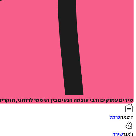
שירים עמוקים ורבי עוצמה הנעים בין הגשמי לרוחני, חוקרים
הוצאה
כרמל
ז'אנר
שירה