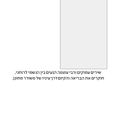
שירים עמוקים ורבי עוצמה הנעים בין הגשמי לרוחני,
חוקרים את הבריאה והקיום דרך עיניו של משורר מחונן.