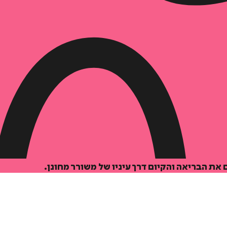
 את הבריאה והקיום דרך עיניו של משורר מחונן.