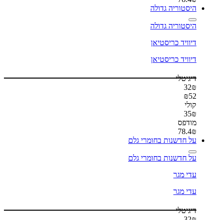
היסטוריה גדולה
היסטוריה גדולה
דיוויד כריסטיאן
דיוויד כריסטיאן
דיגיטלי
32
₪
₪
52
קולי
35
₪
מודפס
78.4
₪
על חדשנות בחומרי גלם
על חדשנות בחומרי גלם
עדי מגר
עדי מגר
דיגיטלי
32
₪