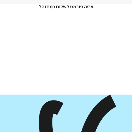
איזה פורמט לשלוח כמתנה?