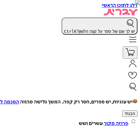
דלג לתוכן הראשי
יש לך שם של ספר על קצה הלשון?
K
Ctrl
יש עוגיות, יש ספרים, חסר רק קפה.
המשך גלישה מהווה
הסכמה למ
הבנתי
פרוזה מקור
עשרים ושש