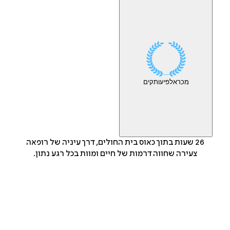
מכר
אלפי
עותקים
26 שעות בתוך כאוס בית החולים, דרך עיניה של רופאה
צעירה שחווה דרמות של חיים ומוות בכל רגע נתון.