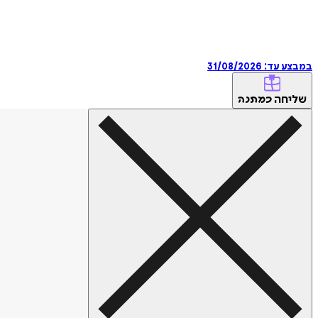
במבצע עד:
31/08/2026
שליחה
כמתנה