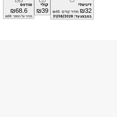
דיגיטלי
קולי
מודפס
₪
68.6
₪
39
₪
32
מחיר קודם:
46
₪
במבצע עד:
31/08/2026
מחיר על הספר: ₪
98