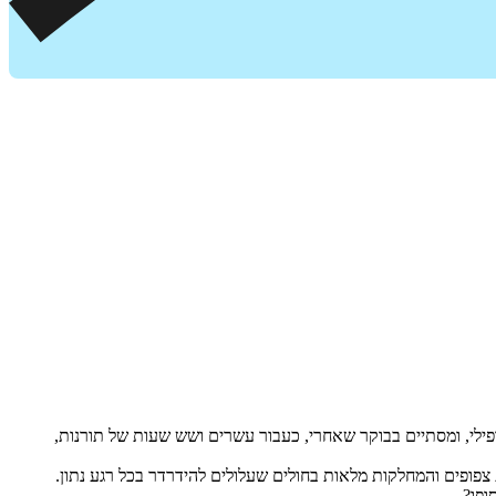
ד חשוך וערפילי, ומסתיים בבוקר שאחרי, כעבור עשרים ושש שעות של תורנות,
פופים והמחלקות מלאות בחולים שעלולים להידרדר בכל רגע נתון.
ופו?