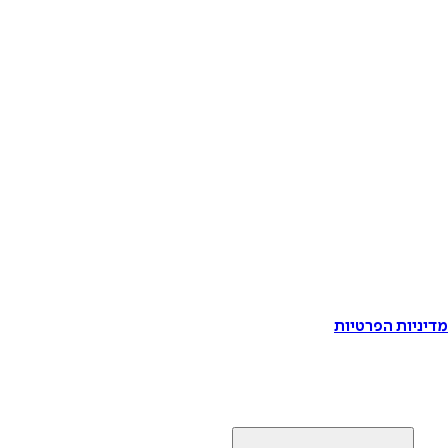
דיניות הפרטיות