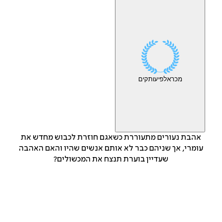
מכר
אלפי
עותקים
אהבת נעורים מתעוררת כשאגם חוזרת לכבוש מחדש את
עומרי, אך שניהם כבר לא אותם אנשים שהיו והאם האהבה
שעדיין בוערת תנצח את המכשולים?