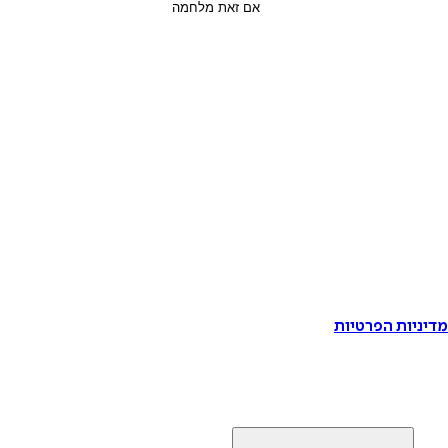
דיניות הפרטיות