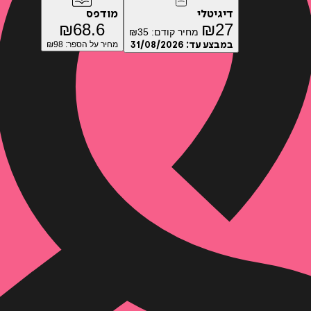
דיגיטלי
מודפס
₪
68.6
₪
27
מחיר קודם:
35
₪
במבצע עד:
31/08/2026
מחיר על הספר: ₪
98