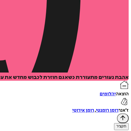
אהבת נעורים מתעוררת כשאגם חוזרת לכבוש מחדש את עומר
הוצאה
יהלומים
ז'אנר
רומן רומנטי
,
רומן אירוטי
תקציר