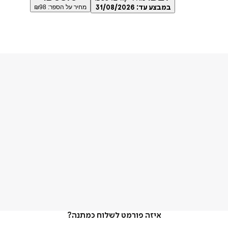
במבצע עד:
31/08/2026
מחיר על הספר: ₪
98
איזה פורמט לשלוח כמתנה?