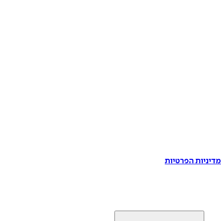
דיניות הפרטיות