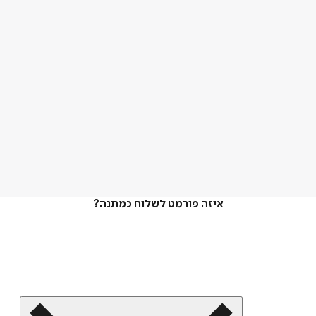
איזה פורמט לשלוח כמתנה?