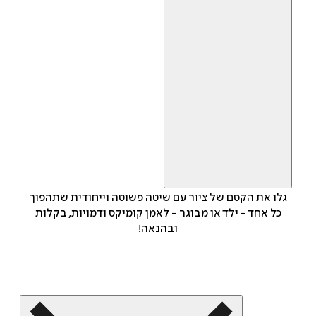
גלו את הקסם של ציור עם שיטה פשוטה וייחודית שתהפוך
כל אחד - ילד או מבוגר - לאמן קומיקס ודמויות, בקלות
ובהנאה!