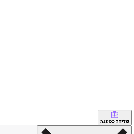
שליחה
כמתנה