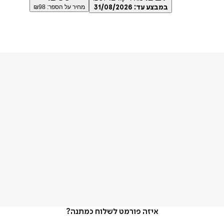
במבצע עד:
31/08/2026
מחיר על הספר: ₪
98
איזה פורמט לשלוח כמתנה?