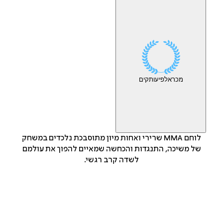
מכר
אלפי
עותקים
לוחם MMA שרירי ואחות מיון מתוסבכת נלכדים במשחק
של משיכה, התנגדות והכחשה שמאיים להפוך את עולמם
לשדה קרב רגשי.