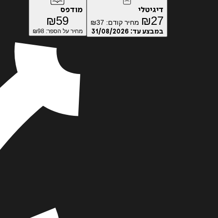
דיגיטלי
מודפס
₪
59
₪
27
מחיר קודם:
37
₪
במבצע עד:
31/08/2026
מחיר על הספר: ₪
98