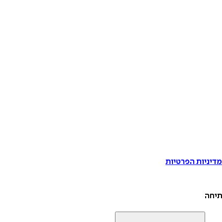
דיניות הפרטיות