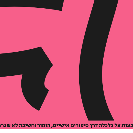
ות על כלכלה דרך סיפורים אישיים, הומור וחשיבה לא שגר