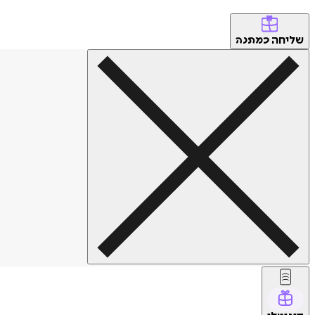
שליחה
כמתנה