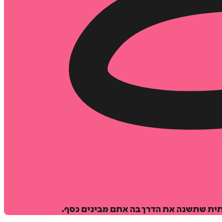
תית שתשנה את הדרך בה אתם מבינים כסף.