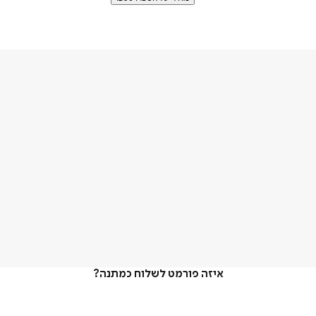
איזה פורמט לשלוח כמתנה?