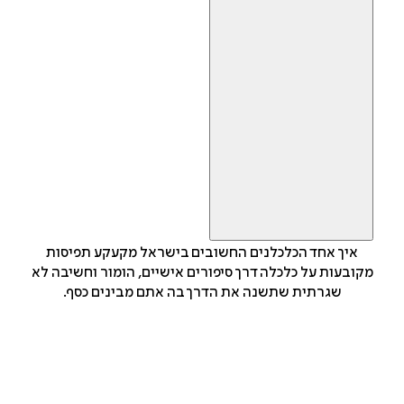
איך אחד הכלכלנים החשובים בישראל מקעקע תפיסות
מקובעות על כלכלה דרך סיפורים אישיים, הומור וחשיבה לא
שגרתית שתשנה את הדרך בה אתם מבינים כסף.