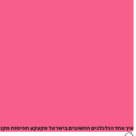
איך אחד הכלכלנים החשובים בישראל מקעקע תפיסות מקובע