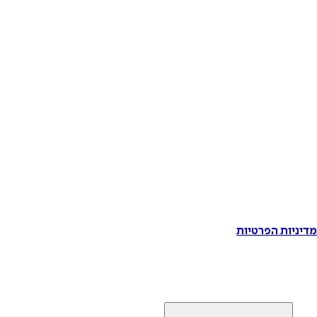
דיניות הפרטיות