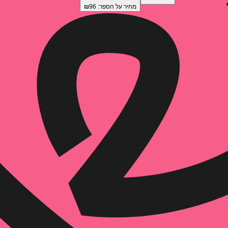
מחיר על הספר: ₪
96