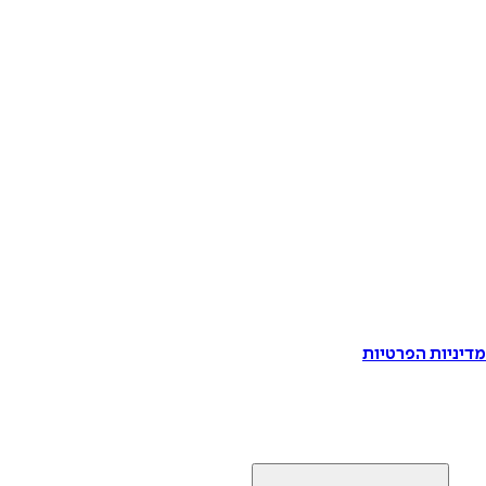
דיניות הפרטיות