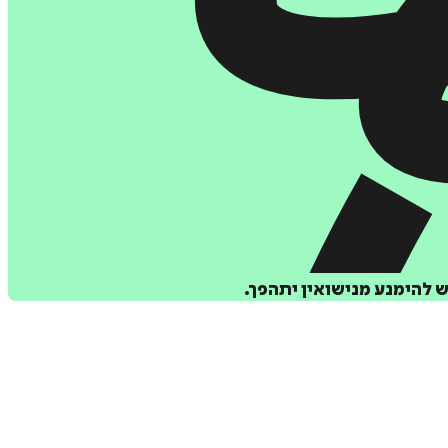
 להימנע מנישואין יתהפך.