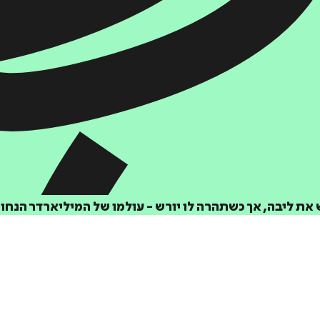
את ליבה, אך כשתהרה לו יורש - עולמו של המיליארדר הנחוש