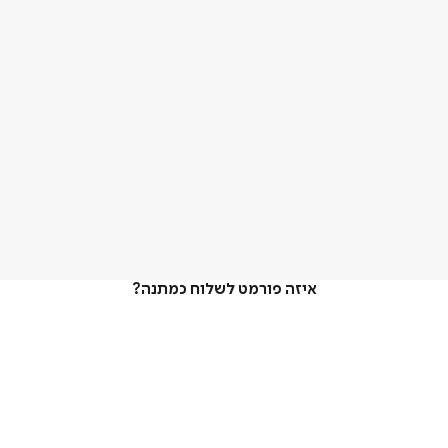
איזה פורמט לשלוח כמתנה?