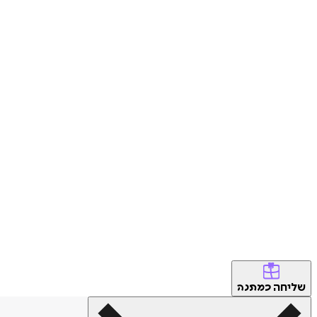
שליחה
כמתנה