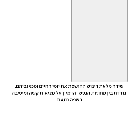
שירה מלאת ריגוש החושפת את יופי החיים ומכאוביהם,
נודדת בין מחוזות הנפש והדמיון אל מציאות קשה ומיטיבה
בשפה נוגעת.