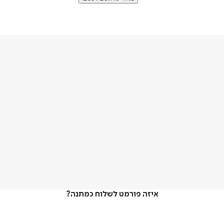
איזה פורמט לשלוח כמתנה?