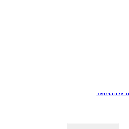
דיניות הפרטיות