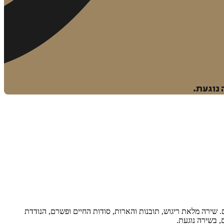
 נוגעת.
 שירה מלאת ריגוש, תובנות והארות, סודות החיים ופשרם, הנודדת
, בשירה נוגעת.