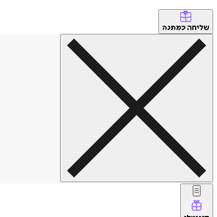
שליחה
כמתנה