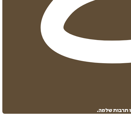
ו תרבות שלמה.