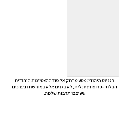
הגניוס היהודי: מסע מרתק אל סוד ההצטיינות היהודית
הבלתי-פרופורציונלית, לא בגנים אלא במורשת ובערכים
שעיצבו תרבות שלמה.