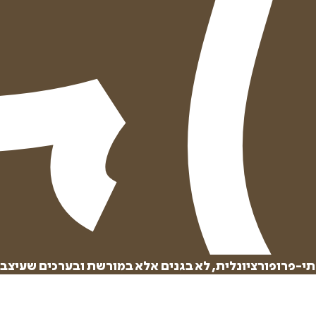
לתי-פרופורציונלית, לא בגנים אלא במורשת ובערכים שעיצב