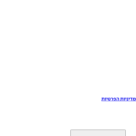
דיניות הפרטיות