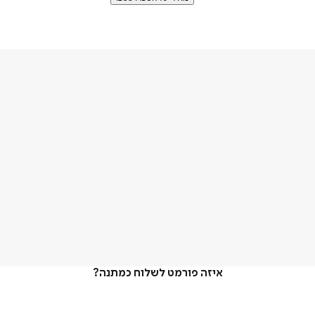
איזה פורמט לשלוח כמתנה?