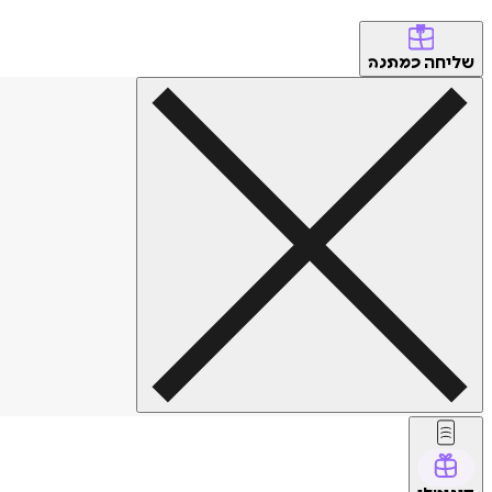
שליחה
כמתנה