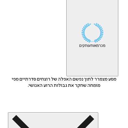
מכר
מאות
עותקים
מסע מצמרר לתוך נפשם האפלה של רוצחים סדרתיים מפי
מומחה שחקר את גבולות הרוע האנושי.