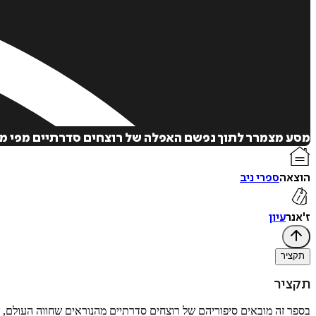
מסע מצמרר לתוך נפשם האפלה של רוצחים סדרתיים מפי מו
הוצאה
ספרי ניב
ז'אנר
עיון
תקציר
תקציר
בספר זה מובאים סיפוריהם של רוצחים סדרתיים מהנוראים שחווה העולם, 