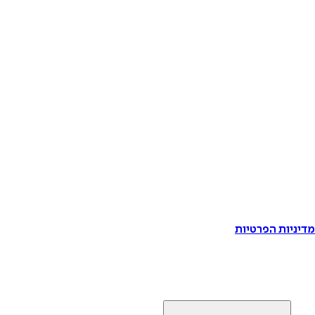
דיניות הפרטיות