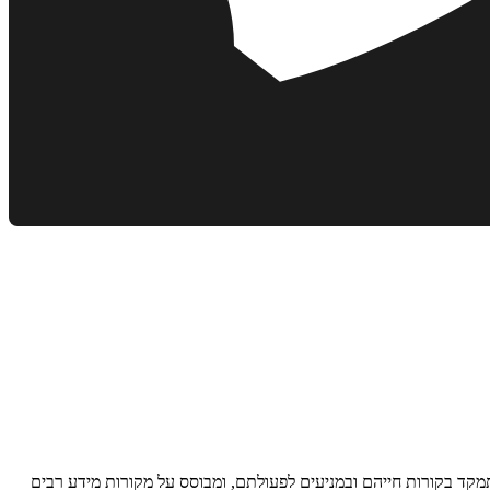
קד בקורות חייהם ובמניעים לפעולתם, ומבוסס על מקורות מידע רבים