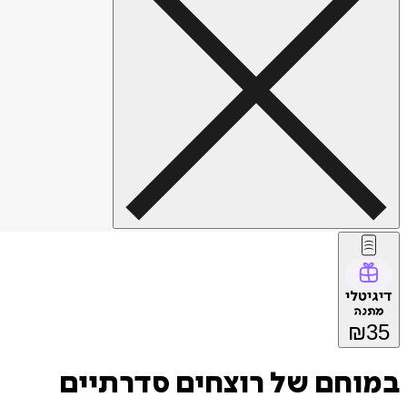
דיגיטלי
מתנה
₪
35
במוחם של רוצחים סדרתיים