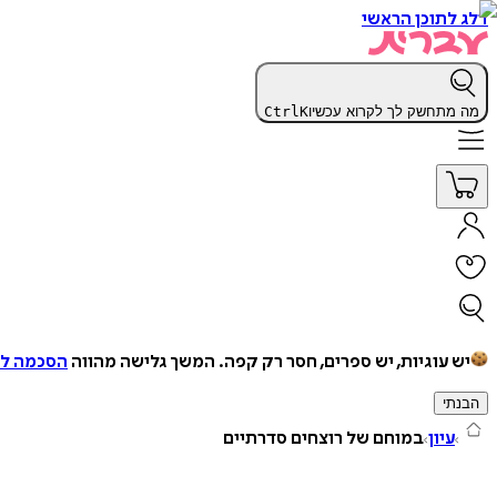
דלג לתוכן הראשי
מה מתחשק לך לקרוא עכשיו
K
Ctrl
יש עוגיות, יש ספרים, חסר רק קפה.
המשך גלישה מהווה
הסכמה למ
הבנתי
עיון
במוחם של רוצחים סדרתיים