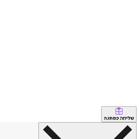
שליחה
כמתנה