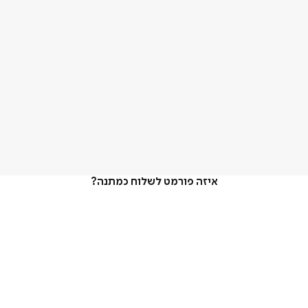
איזה פורמט לשלוח כמתנה?