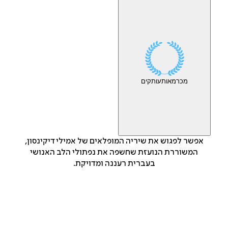
מכר
מאות
עותקים
אפשר לפגוש את שיריה המופלאים של אמילי דיקינסון,
המשוררת הנועזת שחשפה את נפתולי הלב האנושי
בעברית רעננה ומדויקת.