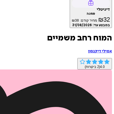
דיגיטלי
מתנה
₪
32
מחיר קודם:
38
₪
במבצע עד:
31/08/2026
המוח רחב משמיים
אמילי דיקנסון
4.0
(
2
ביקורות)