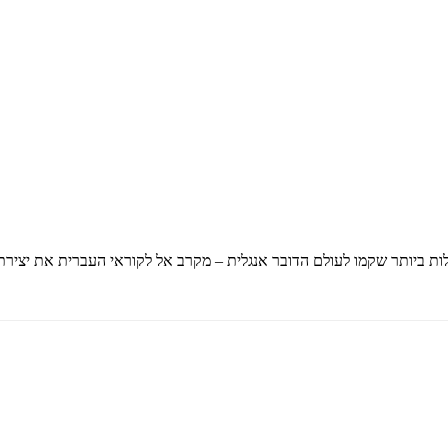
ות ביותר שקמו לעולם הדובר אנגלית – מקרב אל לקוראי העברית את יצירתה