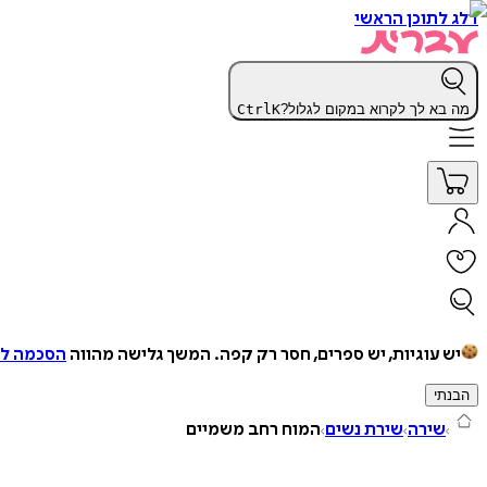
דלג לתוכן הראשי
מה בא לך לקרוא במקום לגלול?
K
Ctrl
יש עוגיות, יש ספרים, חסר רק קפה.
המשך גלישה מהווה
הסכמה למ
הבנתי
שירה
שירת נשים
המוח רחב משמיים