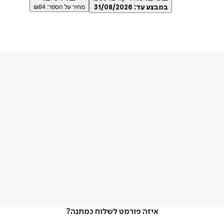
במבצע עד:
31/08/2026
מחיר על הספר: ₪
84
איזה פורמט לשלוח כמתנה?