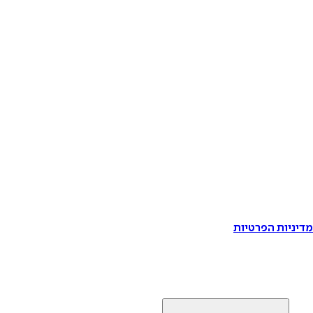
דיניות הפרטיות