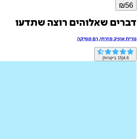
₪
56
דברים שאלוהים רוצה שתדעו
נורית אופק מזרחי
,
רם מסיקה
4.6
(
15
ביקורות)