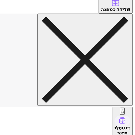
שליחה
כמתנה
דיגיטלי
מתנה