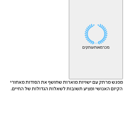
מכר
מאות
עותקים
מפגש מרתק עם ישויות מוארות שחושף את הסודות מאחורי
הקיום האנושי ומציע תשובות לשאלות הגדולות של החיים.