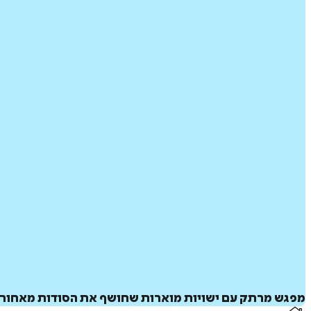
מפגש מרתק עם ישויות מוארות שחושף את הסודות מאחורי 