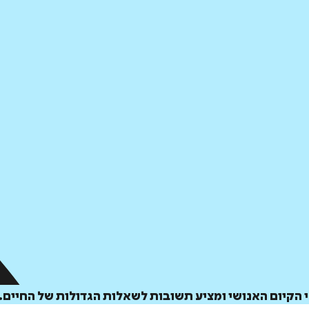
הקיום האנושי ומציע תשובות לשאלות הגדולות של החיים.