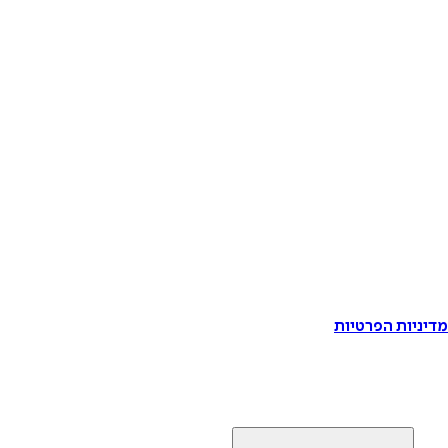
דיניות הפרטיות