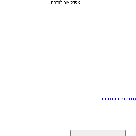
דיניות הפרטיות