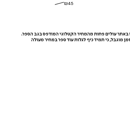
₪
45
ו באתר עולים פחות מהמחיר הקטלוגי המודפס בגב הספר.
ן מוגבל, כי תמיד כיף לגלות עוד ספר במחיר מעולה