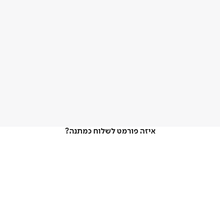
איזה פורמט לשלוח כמתנה?