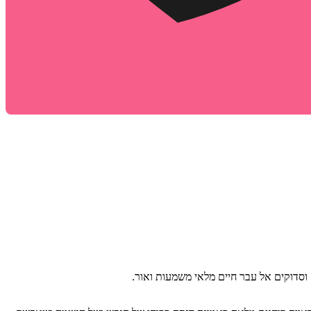
סדוקים אל עבר חיים מלאי משמעות ואור.