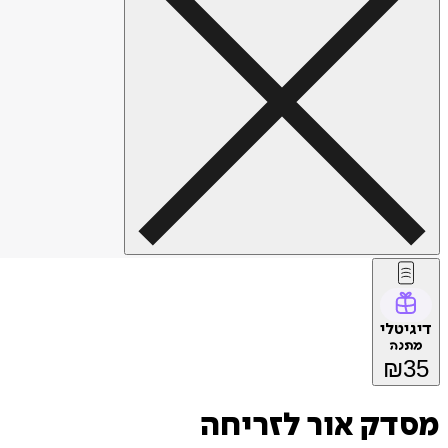
דיגיטלי
מתנה
₪
35
מסדק אור לזריחה