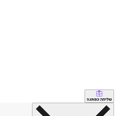
שליחה
כמתנה