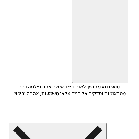
מסע נוגע מחושך לאור: כיצד אישה אחת פילסה דרך
מטראומות וסדקים אל חיים מלאי משמעות, אהבה וריפוי.