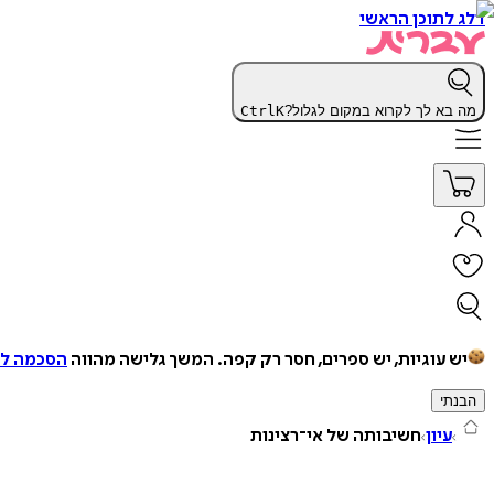
דלג לתוכן הראשי
מה בא לך לקרוא במקום לגלול?
K
Ctrl
יש עוגיות, יש ספרים, חסר רק קפה.
המשך גלישה מהווה
הסכמה למ
הבנתי
עיון
חשיבותה של אי־רצינות