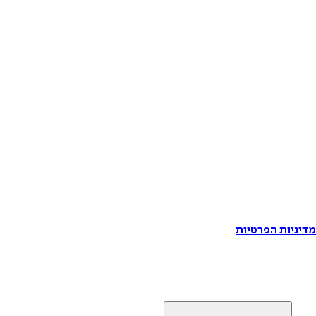
דיניות הפרטיות