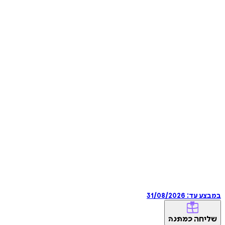
במבצע עד:
31/08/2026
שליחה
כמתנה