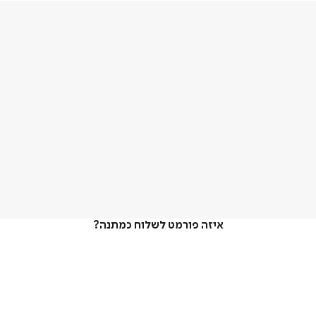
איזה פורמט לשלוח כמתנה?