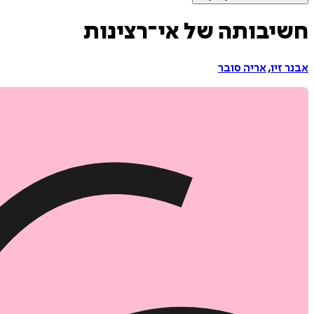
חשיבותה של אי־רצינות
אבנר זיו
,
אריה סובר