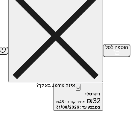
הוספה
לסל
איזה פורמט בא לך?
דיגיטלי
₪
32
מחיר קודם:
48
₪
במבצע עד:
31/08/2026