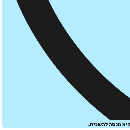
היא מנסה להשכיח.