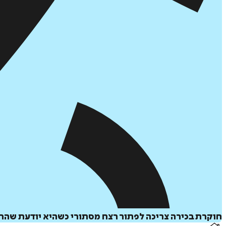
חוקרת בכירה צריכה לפתור רצח מסתורי כשהיא יודעת שהחש