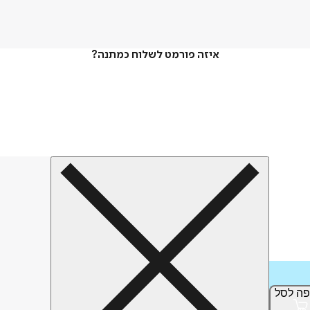
איזה פורמט לשלוח כמתנה?
פה
לסל