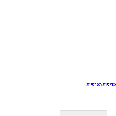
דיניות הפרטיות