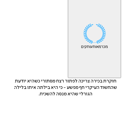
מכר
מאות
עותקים
חוקרת בכירה צריכה לפתור רצח מסתורי כשהיא יודעת
שהחשוד העיקרי חף מפשע - כי היא בילתה איתו בלילה
הגורלי שהיא מנסה להשכיח.