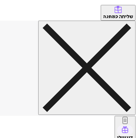
שליחה
כמתנה
דיגיטלי