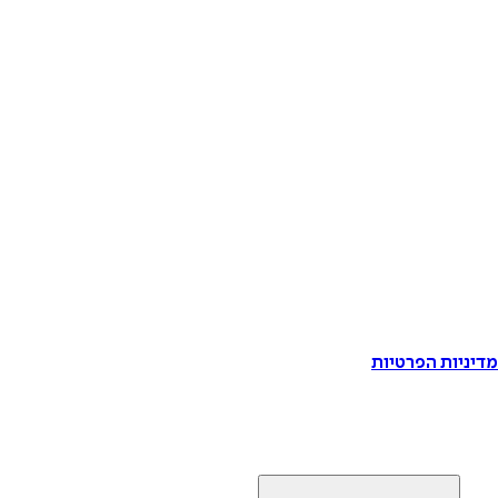
דיניות הפרטיות