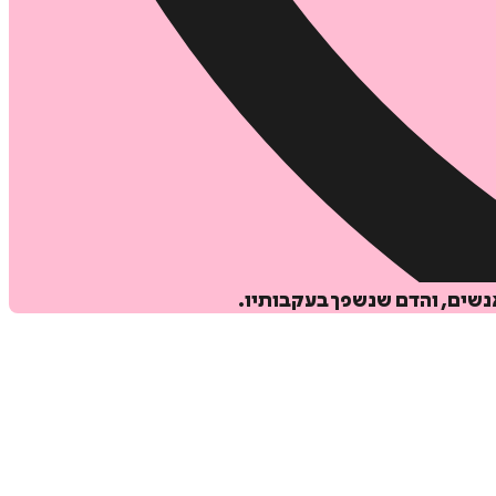
אנשים, והדם שנשפך בעקבותיו.