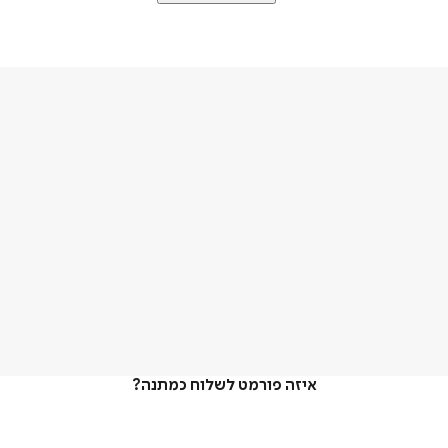
איזה פורמט לשלוח כמתנה?