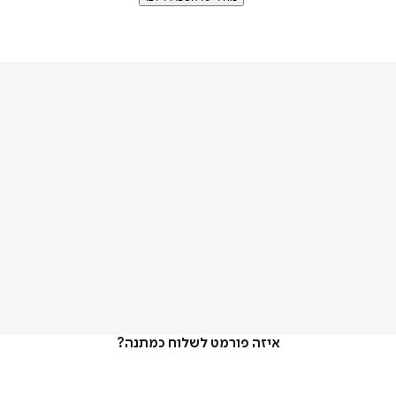
איזה פורמט לשלוח כמתנה?