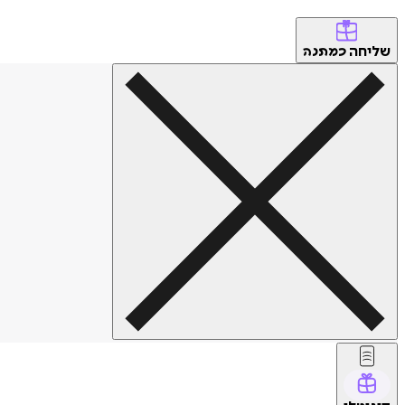
שליחה
כמתנה