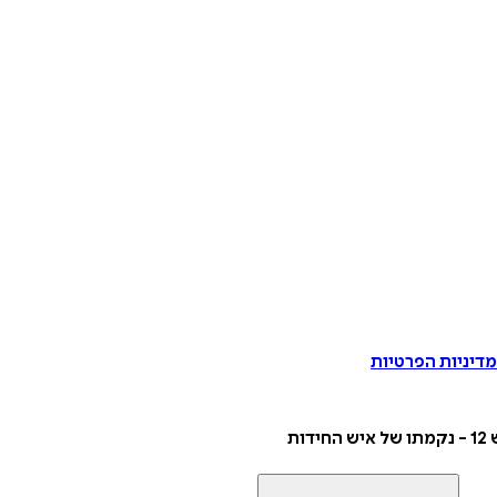
דיניות הפרטיות
דות