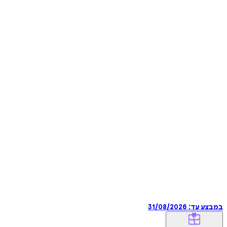
במבצע עד:
31/08/2026