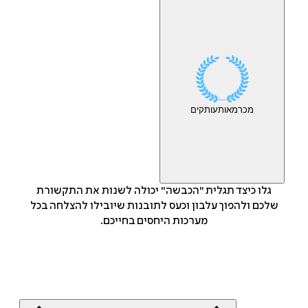
מכר
מאות
עותקים
גלו כיצד תגלית "הכבשה" יכולה לשנות את התקשורת
שלכם ולהפוך עלבון וכעס לתובנות שיובילו להצלחה בכל
מערכות היחסים בחייכם.