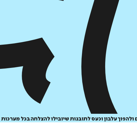
ולהפוך עלבון וכעס לתובנות שיובילו להצלחה בכל מערכות 