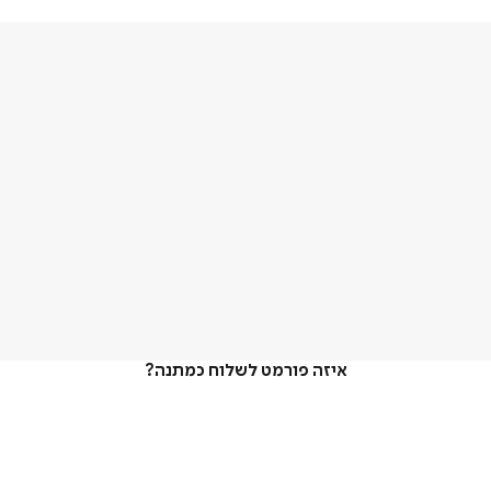
איזה פורמט לשלוח כמתנה?