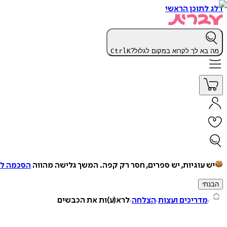
דלג לתוכן הראשי
מה בא לך לקרוא במקום לגלול?
K
Ctrl
יש עוגיות, יש ספרים, חסר רק קפה.
המשך גלישה מהווה
הסכמה למ
הבנתי
מדריכים ועצות
הצלחה
לרא(ע)ות את הכבשים