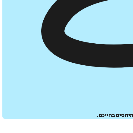
היחסים בחייכם.