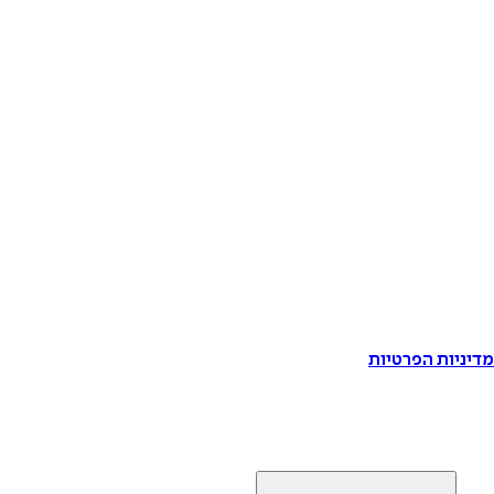
דיניות הפרטיות