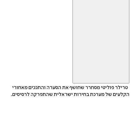
טרילר פוליטי מסחרר שחושף את הסערה והתככים מאחורי
הקלעים של מערכת בחירות ישראלית שהתפרקה לרסיסים.