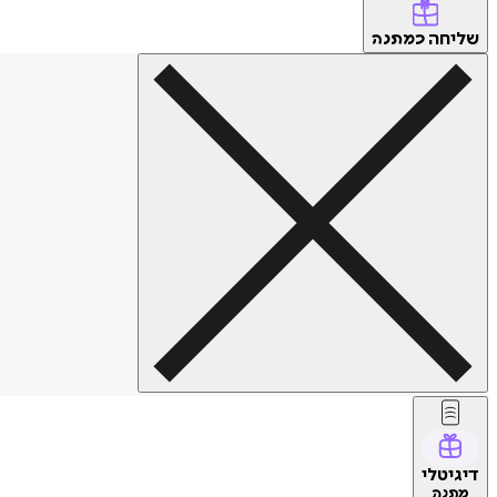
שליחה
כמתנה
דיגיטלי
מתנה