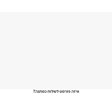
איזה פורמט לשלוח כמתנה?