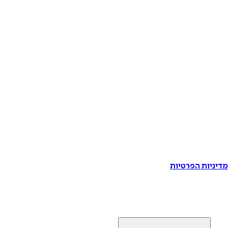
דיניות הפרטיות