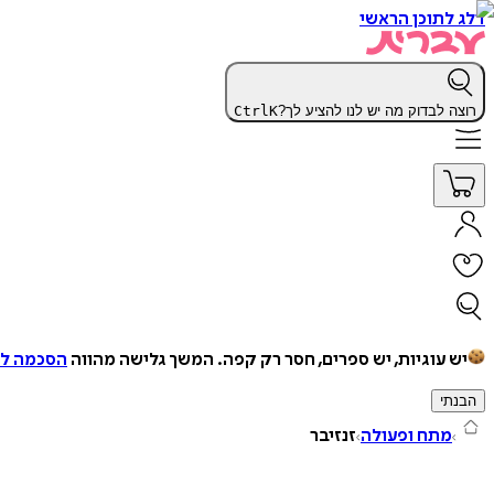
דלג לתוכן הראשי
רוצה לבדוק מה יש לנו להציע לך?
K
Ctrl
יש עוגיות, יש ספרים, חסר רק קפה.
המשך גלישה מהווה
הסכמה למ
הבנתי
מתח ופעולה
זנזיבר