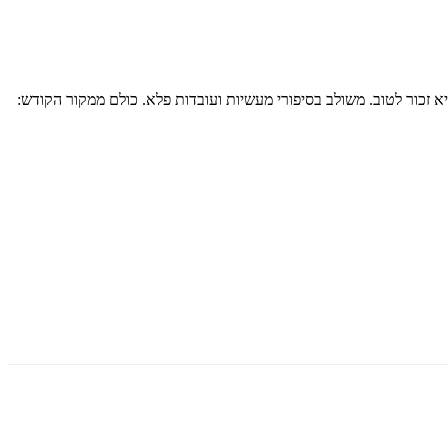
ביא זכור לטוב. משולב בסיפורי מעשיות ועובדות פלא. כולם ממקור הקודש: