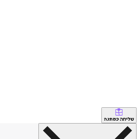
שליחה
כמתנה