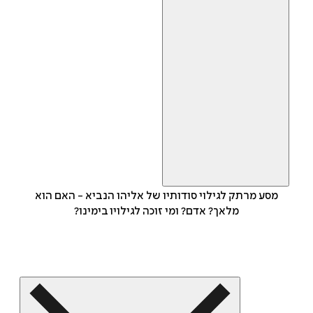
מסע מרתק לגילוי סודותיו של אליהו הנביא - האם הוא
מלאך? אדם? ומי זוכה לגילויו בימינו?