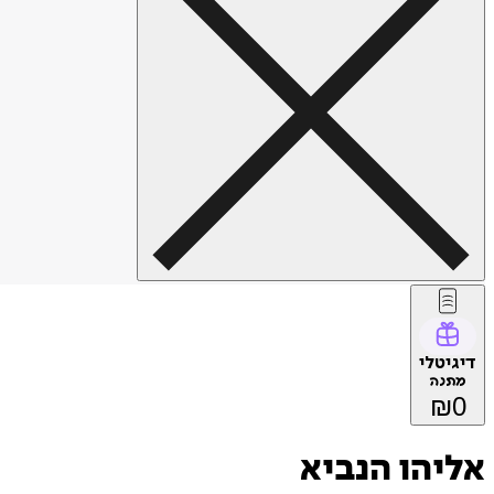
דיגיטלי
מתנה
₪
0
אליהו הנביא