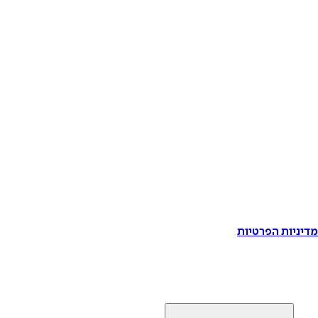
דיניות הפרטיות