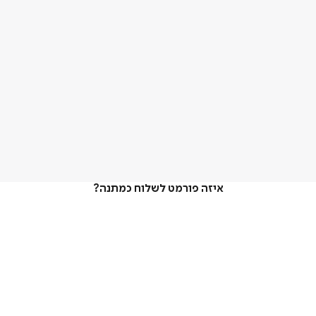
איזה פורמט לשלוח כמתנה?