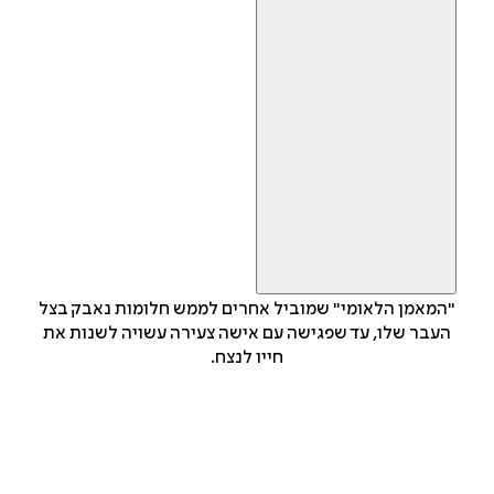
"המאמן הלאומי" שמוביל אחרים לממש חלומות נאבק בצל
העבר שלו, עד שפגישה עם אישה צעירה עשויה לשנות את
חייו לנצח.