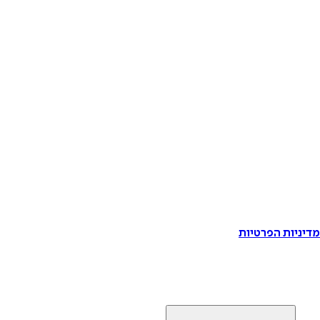
דיניות הפרטיות