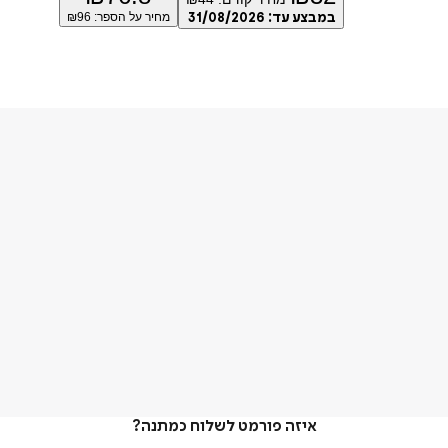
במבצע עד:
31/08/2026
מחיר על הספר: ₪
96
איזה פורמט לשלוח כמתנה?