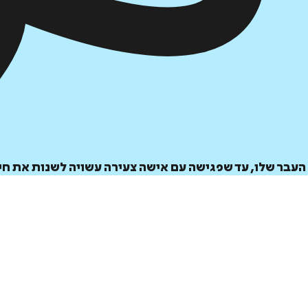
עבר שלו, עד שפגישה עם אישה צעירה עשויה לשנות את חיי