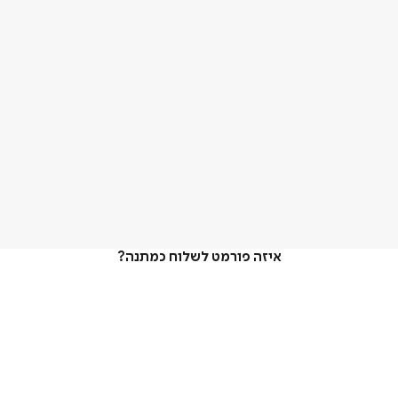
איזה פורמט לשלוח כמתנה?