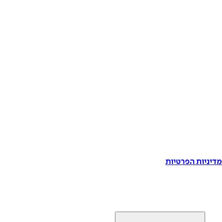
דיניות הפרטיות