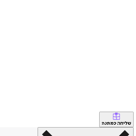
שליחה
כמתנה