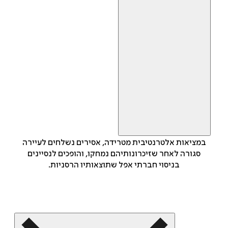
במציאות אלטרנטיבית מטרידה, אסירים נשלחים לעיירה
סגורה לאחר שזיכרונותיהם נמחקו, והופכים לנסיינים
בניסוי חברתי אפל שתוצאותיו הרסניות.