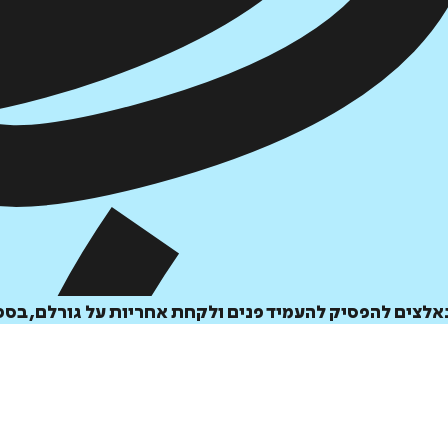
נאלצים להפסיק להעמיד פנים ולקחת אחריות על גורלם, בס