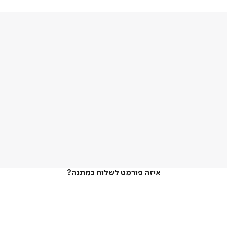
איזה פורמט לשלוח כמתנה?