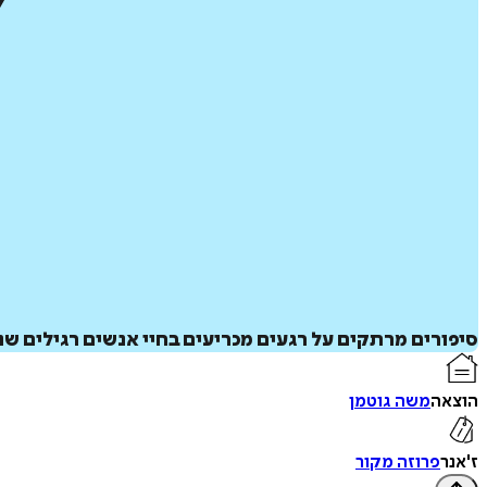
סיפורים מרתקים על רגעים מכריעים בחיי אנשים רגילים ש
הוצאה
משה גוטמן
ז'אנר
פרוזה מקור