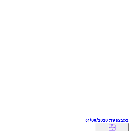
במבצע עד:
31/08/2026