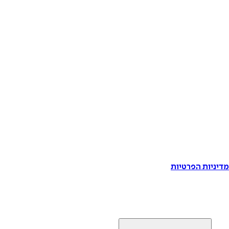
דיניות הפרטיות