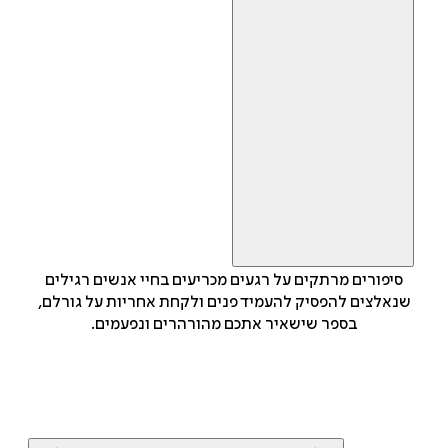
סיפורים מרתקים על רגעים מכריעים בחיי אנשים רגילים
שנאלצים להפסיק להעמיד פנים ולקחת אחריות על גורלם,
בספר שישאיר אתכם מהורהרים ונפעמים.