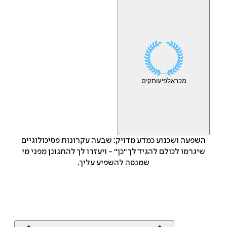
מכר
אלפי
עותקים
השפעה ושכנוע כמדע מדויק: שבעה עקרונות פסיכולוגיים
שיגרמו לכולם להגיד לך "כן" - ויעזרו לך להתגונן מפני מי
שמנסה להשפיע עליך.