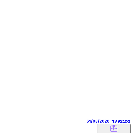
במבצע עד:
31/08/2026