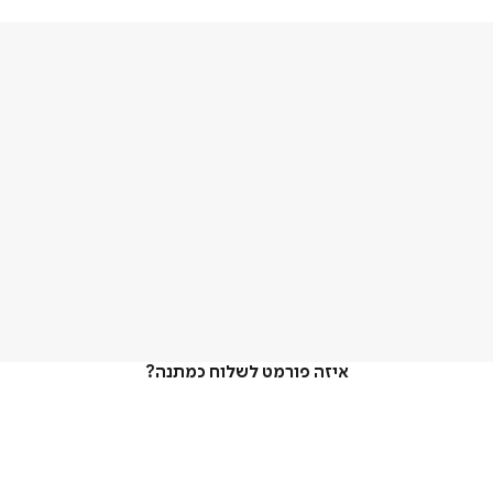
איזה פורמט לשלוח כמתנה?