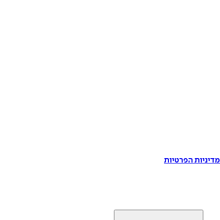
דיניות הפרטיות