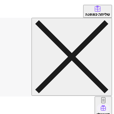
שליחה
כמתנה