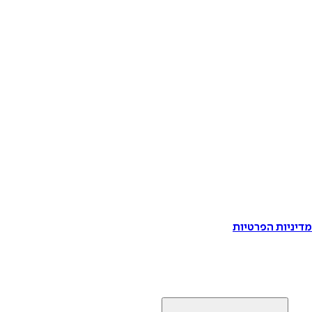
דיניות הפרטיות