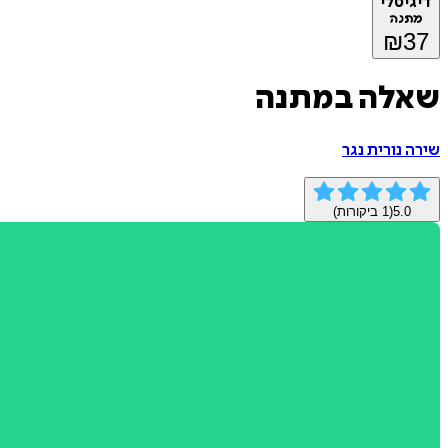
דיגיטלי
מתנה
₪
37
שאלה במתנה
שירה נורית נגר
5.0
(
1
ביקורות)