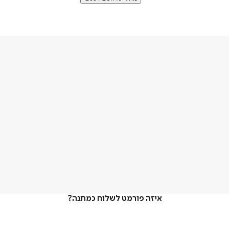
איזה פורמט לשלוח כמתנה?