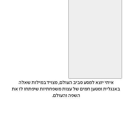
איתי יוצא למסע סביב העולם, מצויד במילות שאלה
באנגלית ומטען חמים של עצות משפחתיות שיפתחו לו את
השפה והעולם.