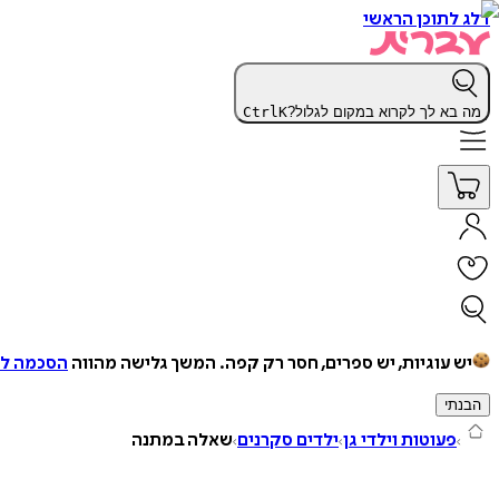
דלג לתוכן הראשי
מה בא לך לקרוא במקום לגלול?
K
Ctrl
יש עוגיות, יש ספרים, חסר רק קפה.
המשך גלישה מהווה
הסכמה למ
הבנתי
פעוטות וילדי גן
ילדים סקרנים
שאלה במתנה