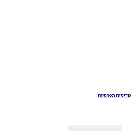
דיניות הפרטיות