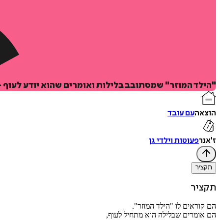
"הילד המוזר" שמסתובב בלילות ואומרים שהוא יודע לעוף 
הוצאה
עם עובד
ז'אנר
פעוטות וילדי גן
תקציר
תקציר
הם קוראים לו "הילד המוזר".
הם אומרים שבלילה הוא מתחיל לעוף,