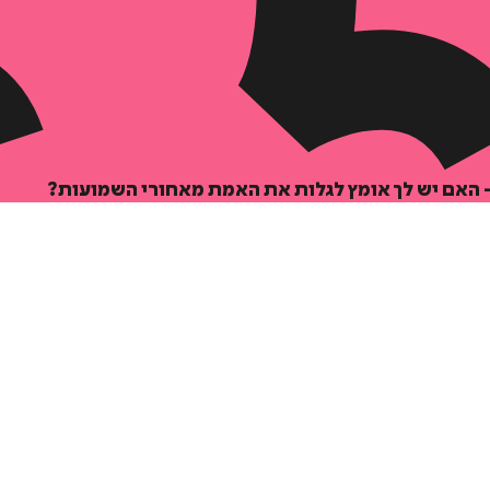
- האם יש לך אומץ לגלות את האמת מאחורי השמועות?