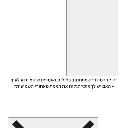
"הילד המוזר" שמסתובב בלילות ואומרים שהוא יודע לעוף
- האם יש לך אומץ לגלות את האמת מאחורי השמועות?