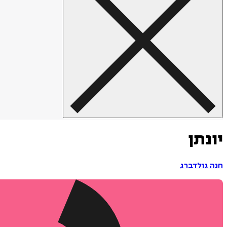
יונתן
חנה גולדברג