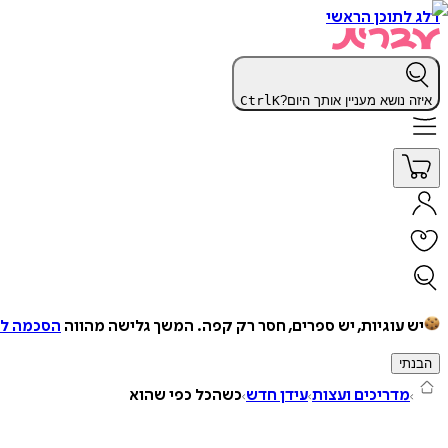
דלג לתוכן הראשי
איזה נושא מעניין אותך היום?
K
Ctrl
יש עוגיות, יש ספרים, חסר רק קפה.
המשך גלישה מהווה
הסכמה למ
הבנתי
מדריכים ועצות
עידן חדש
כשהכל כפי שהוא