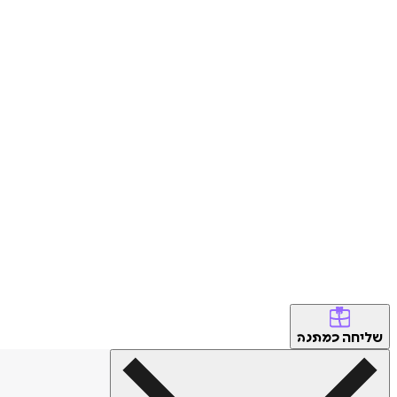
שליחה
כמתנה