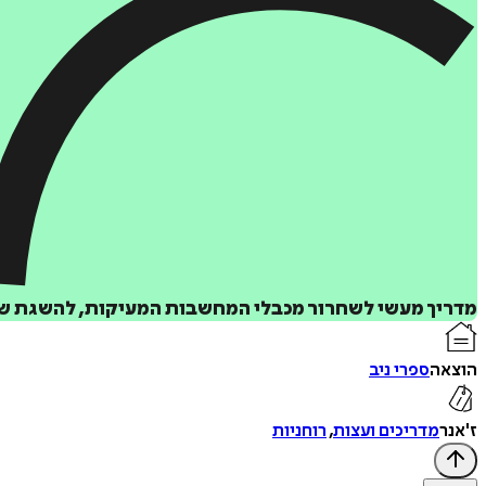
מדריך מעשי לשחרור מכבלי המחשבות המעיקות, להשגת שלו
הוצאה
ספרי ניב
ז'אנר
מדריכים ועצות
,
רוחניות