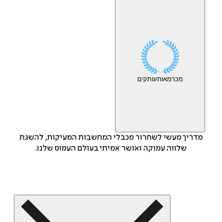
מכר
מאות
עותקים
מדריך מעשי לשחרור מכבלי המחשבות המעיקות, להשגת
שלווה עמוקה ואושר אמיתי בעולם העמוס שלנו.