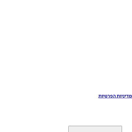
דיניות הפרטיות