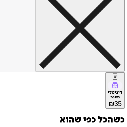
דיגיטלי
מתנה
₪
35
כשהכל כפי שהוא