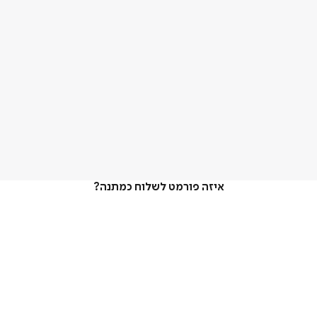
איזה פורמט לשלוח כמתנה?