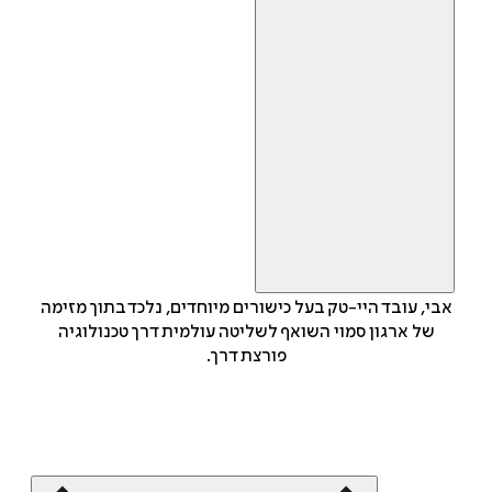
אבי, עובד היי-טק בעל כישורים מיוחדים, נלכד בתוך מזימה
של ארגון סמוי השואף לשליטה עולמית דרך טכנולוגיה
פורצת דרך.