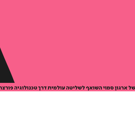
 של ארגון סמוי השואף לשליטה עולמית דרך טכנולוגיה פורצת