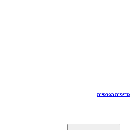
דיניות הפרטיות