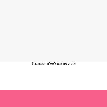
איזה פורמט לשלוח כמתנה?