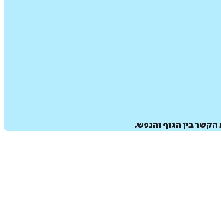
 הקשר בין הגוף והנפש.