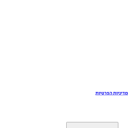
דיניות הפרטיות