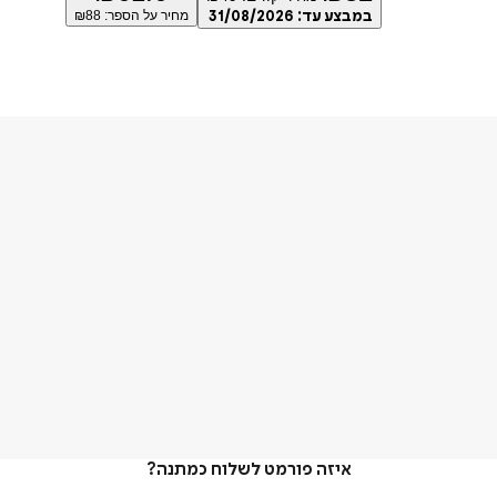
במבצע עד:
31/08/2026
מחיר על הספר: ₪
88
איזה פורמט לשלוח כמתנה?