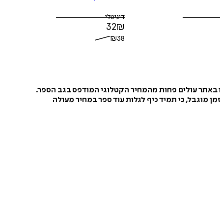
דיגיטלי
32
₪
₪
38
ו באתר עולים פחות מהמחיר הקטלוגי המודפס בגב הספר.
ן מוגבל, כי תמיד כיף לגלות עוד ספר במחיר מעולה