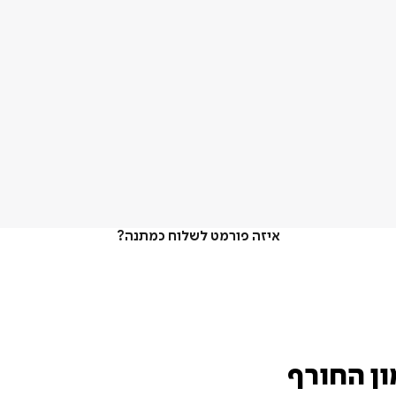
איזה פורמט לשלוח כמתנה?
ן החורף