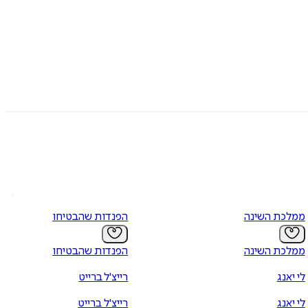
ממלכת השינה
הפנדות שהבטיחו
ממלכת השינה
הפנדות שהבטיחו
לי יאנג
רייצ'ל ברייט
לי יאנג
רייצ'ל ברייט