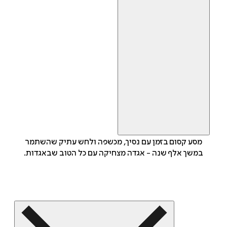
מסע קסום בזמן עם נסיך, מכשפה ולחש עתיק שהשתמר
במשך אלף שנה - אגדה מצחיקה עם כל הטוב שבאגדות.