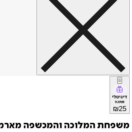
דיגיטלי
מתנה
₪
25
משפחת המלוכה והמכשפה מארמו