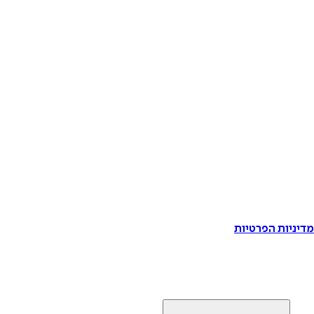
דיניות הפרטיות