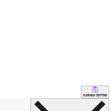
שליחה
כמתנה