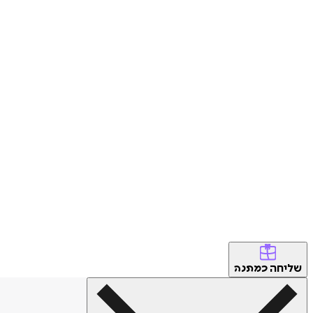
שליחה
כמתנה