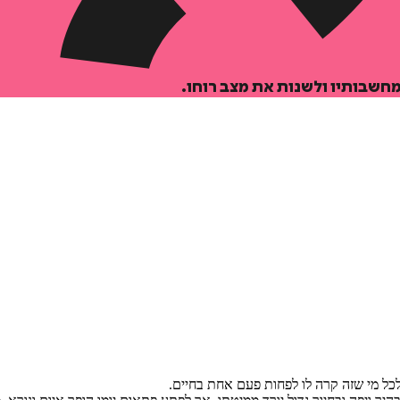
מחשבותיו ולשנות את מצב רוחו.
כל מי שזה קרה לו לפחות פעם אחת בחיים.