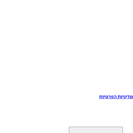
דיניות הפרטיות