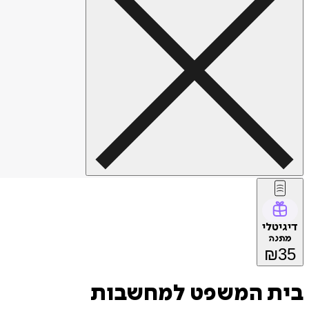
דיגיטלי
מתנה
₪
35
בית המשפט למחשבות