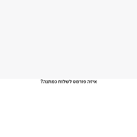
איזה פורמט לשלוח כמתנה?