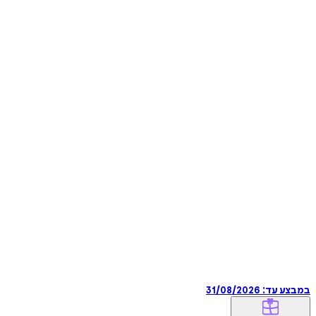
במבצע עד:
31/08/2026