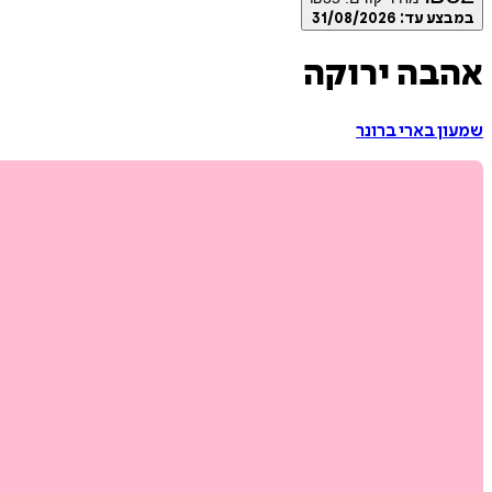
במבצע עד:
31/08/2026
אהבה ירוקה
שמעון בארי ברונר