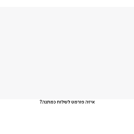
איזה פורמט לשלוח כמתנה?