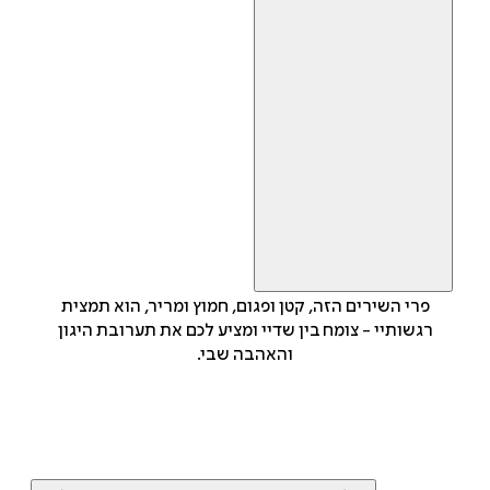
פרי השירים הזה, קטן ופגום, חמוץ ומריר, הוא תמצית
רגשותיי - צומח בין שדיי ומציע לכם את תערובת היגון
והאהבה שבי.