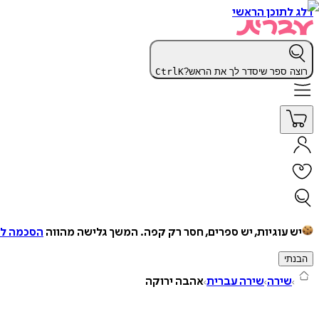
דלג לתוכן הראשי
רוצה ספר שיסדר לך את הראש?
K
Ctrl
יש עוגיות, יש ספרים, חסר רק קפה.
המשך גלישה מהווה
הסכמה למ
הבנתי
שירה
שירה עברית
אהבה ירוקה