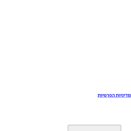
דיניות הפרטיות