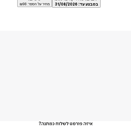
במבצע עד:
31/08/2026
מחיר על הספר: ₪
98
איזה פורמט לשלוח כמתנה?