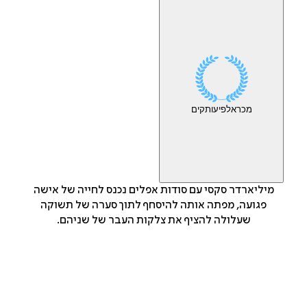
מכר
אלפי
עותקים
מיליארדר סקסי עם סודות אפלים נכנס לחייה של אישה
פגועה, מפתה אותה להיסחף לתוך סערה של תשוקה
שעלולה להציף את צלקות העבר של שניהם.