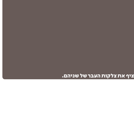
ציף את צלקות העבר של שניהם.