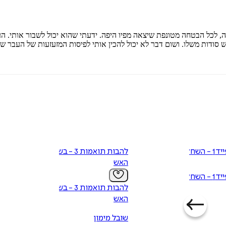
ה, לכל הבטחה מטונפת שיצאה מפיו היפה. ידעתי שהוא יכול לשבור אותי. ה
 יש סודות משלו. ושום דבר לא יכול להכין אותי לפיסות המזעזעות של העבר
השחקן
להבות תואמות 3 - בשטח
האש
השחקן
להבות תואמות 3 - בשטח
האש
שובל מימון