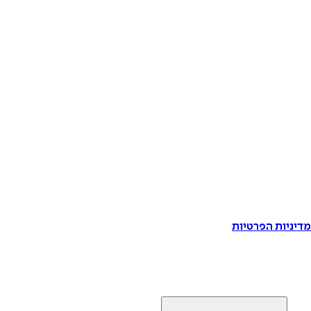
דיניות הפרטיות