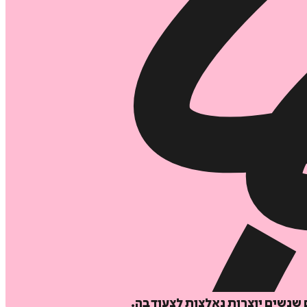
נשים יוצרות נאלצות לצעוד בה.