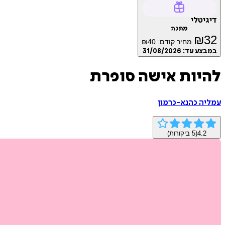
דיגיטלי
מתנה
₪
32
מחיר קודם:
40
₪
במבצע עד:
31/08/2026
להיות אישה סופרת
עמליה כהנא-כרמון
4.2
(
5
ביקורות)