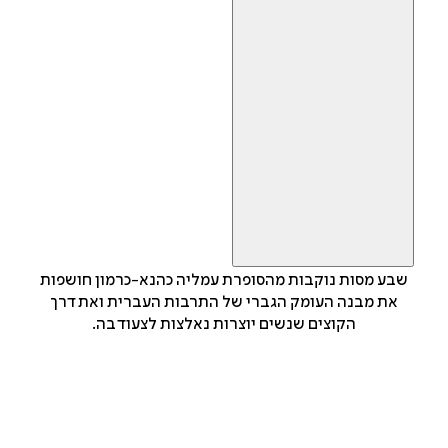
שבע מסות נוקבות מהסופרת עמליה כהנא-כרמון חושפות
את מבנה העומק הגברי של התרבות העברית ואת דרך
הקוצים שנשים יוצרות נאלצות לצעוד בה.