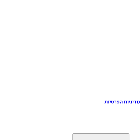
דיניות הפרטיות