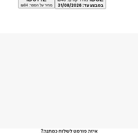
במבצע עד:
31/08/2026
מחיר על הספר: ₪
84
איזה פורמט לשלוח כמתנה?