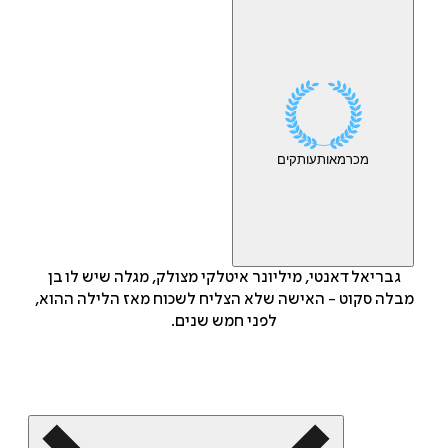
מכר
מאות
עותקים
גבריאל דאנטי, מיליונר איטלקי מצולק, מגלה שיש לו בן
מבלה סקוט - האישה שלא הצליח לשכוח מאז הלילה ההוא,
לפני חמש שנים.