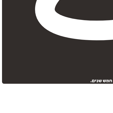
 חמש שנים.