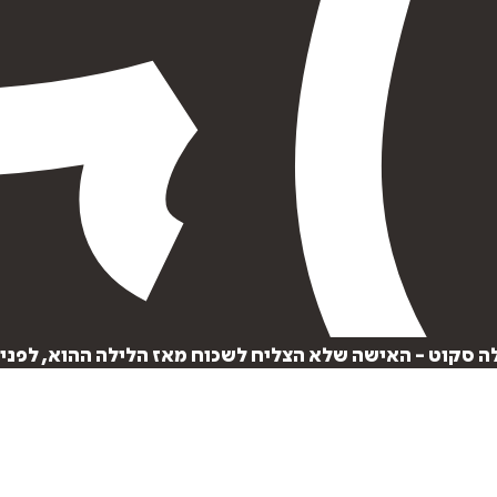
בלה סקוט - האישה שלא הצליח לשכוח מאז הלילה ההוא, לפני