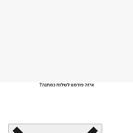
איזה פורמט לשלוח כמתנה?