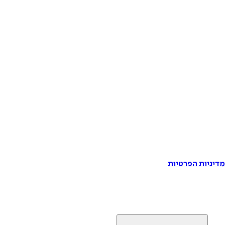
דיניות הפרטיות