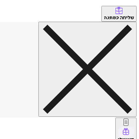
שליחה
כמתנה