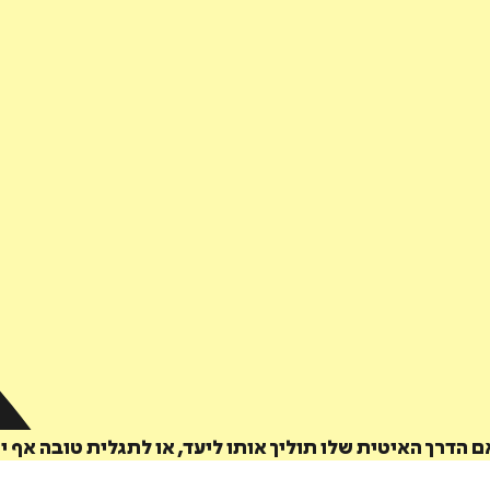
 הדרך האיטית שלו תוליך אותו ליעד, או לתגלית טובה אף י