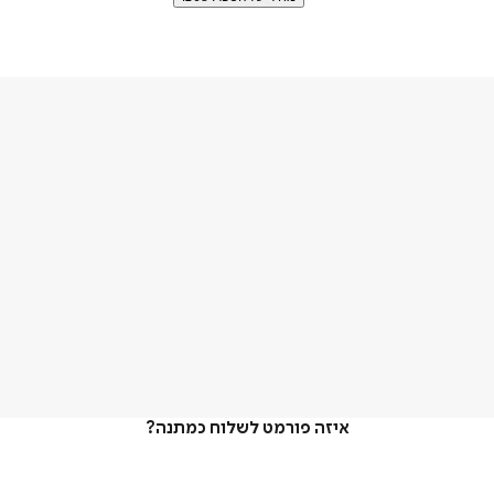
איזה פורמט לשלוח כמתנה?