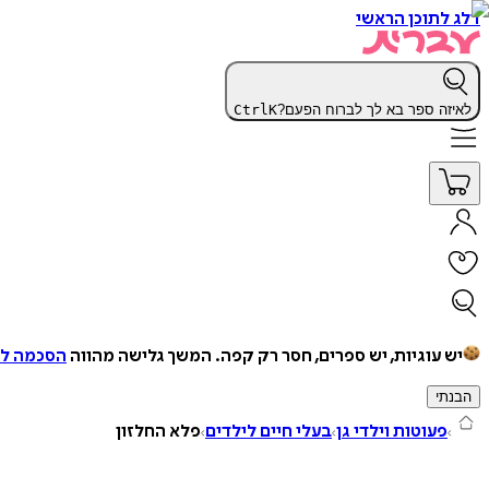
דלג לתוכן הראשי
לאיזה ספר בא לך לברוח הפעם?
K
Ctrl
יש עוגיות, יש ספרים, חסר רק קפה.
המשך גלישה מהווה
הסכמה למ
הבנתי
פעוטות וילדי גן
בעלי חיים לילדים
פלא החלזון