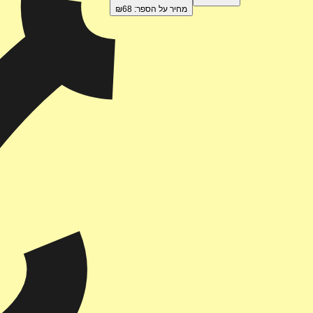
מחיר על הספר: ₪
68