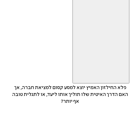
פלא החילזון האמיץ יוצא למסע קסום למציאת חברה, אך
האם הדרך האיטית שלו תוליך אותו ליעד, או לתגלית טובה
אף יותר?