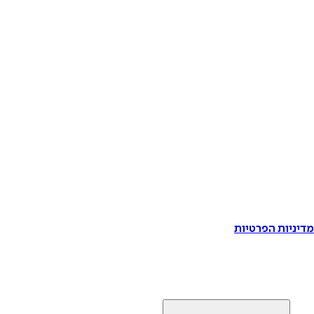
דיניות הפרטיות