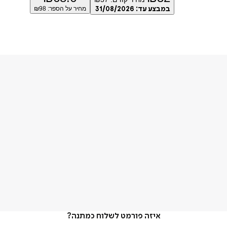
במבצע עד:
31/08/2026
מחיר על הספר: ₪
98
איזה פורמט לשלוח כמתנה?