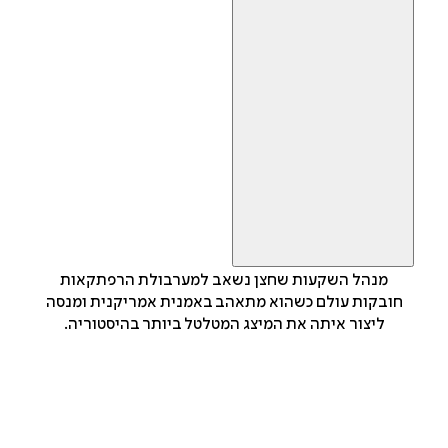
מנהל השקעות שחצן נשאב למערבולת הרפתקאות
חובקות עולם כשהוא מתאהב באמנית אמריקנית ומנסה
ליצור איתה את המיצג המטלטל ביותר בהיסטוריה.