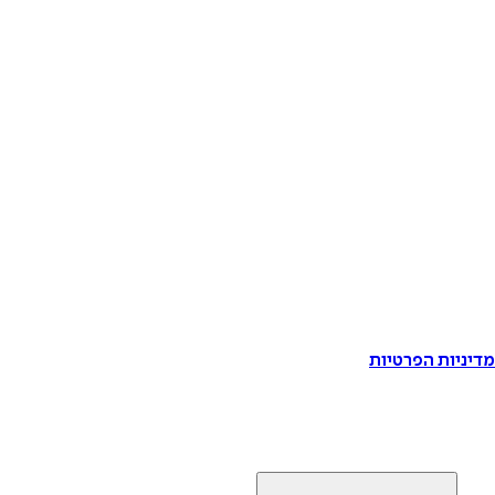
דיניות הפרטיות