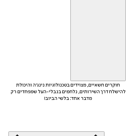
חוקרים חשאיים, מצוידים בטכנולוגיות נינג'ה והיכולת
להישלח דרך השירותים, נלחמים בנבלי-העל שמפחדים רק
מדבר אחד: בלשי הביוב!