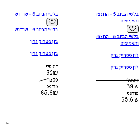
בלשי הביוב 5 - החצצים
בלשי הביוב 6 - שוד ושבר
והאמיצים
בלשי הביוב 6 - שוד ושבר
בלשי הביוב 5 - החצצים
ג'ון פטריק גרין
והאמיצים
ג'ון פטריק גרין
ג'ון פטריק גרין
דיגיטלי
ג'ון פטריק גרין
32
₪
₪
39
דיגיטלי
39
₪
מודפס
65.6
₪
מודפס
65.6
₪