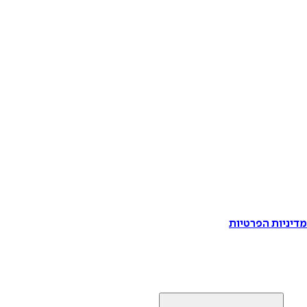
דיניות הפרטיות