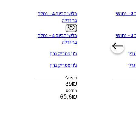
בלשי הביוב 3 - נחושי
בלשי הביוב 4 - נמלה
בהגדלה
בלשי הביוב 3 - נחושי
בלשי הביוב 4 - נמלה
בהגדלה
גרין
ג'ון פטריק גרין
גרין
ג'ון פטריק גרין
דיגיטלי
39
₪
מודפס
65.6
₪