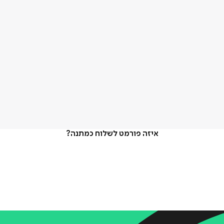
איזה פורמט לשלוח כמתנה?