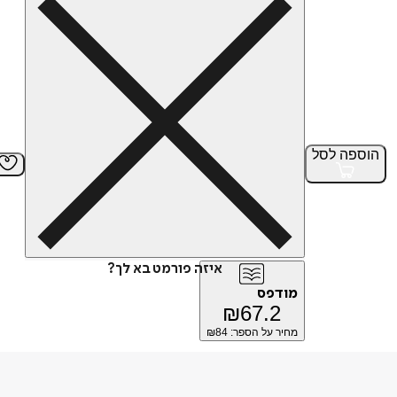
הוספה
לסל
איזה פורמט בא לך?
מודפס
₪
67.2
מחיר על הספר: ₪
84