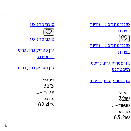
סוכני מחנ"ס 2 - גיריות
סוכני מחנ"ס 1
בצרות
סוכני מחנ"ס 1
סוכני מחנ"ס 2 - גיריות
ג'ון פטריק גרין
,
כריסטופר
בצרות
הייסטינגס
ג'ון פטריק גרין
,
כריסטופר
ג'ון פטריק גרין
,
כריסטופר
הייסטינגס
הייסטינגס
דיגיטלי
ג'ון פטריק גרין
,
כריסטופר
32
₪
הייסטינגס
₪
39
דיגיטלי
32
₪
מודפס
62.4
₪
₪
39
מודפס
63.2
₪