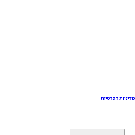
דיניות הפרטיות