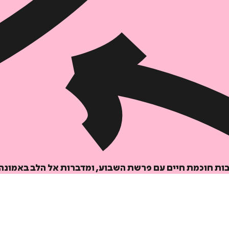
הוספה
לסל
ות חוכמת חיים עם פרשת השבוע, ומדברות אל הלב באמונה 
איזה פורמט בא לך?