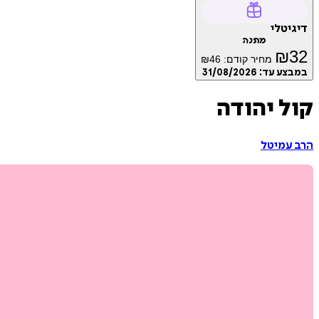
דיגיטלי
מתנה
₪
32
מחיר קודם:
46
₪
במבצע עד:
31/08/2026
קול יהודה
הרב עמיטל