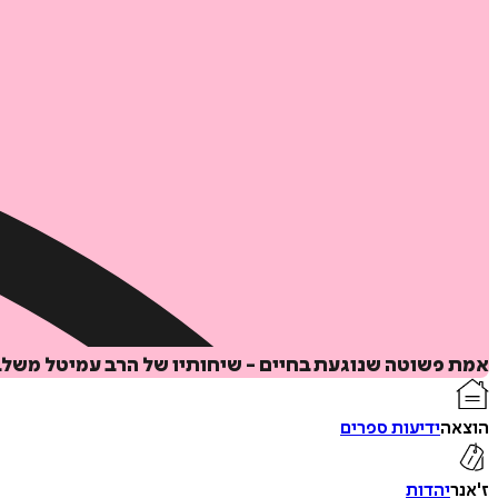
אמת פשוטה שנוגעת בחיים - שיחותיו של הרב עמיטל משלב
הוצאה
ידיעות ספרים
ז'אנר
יהדות