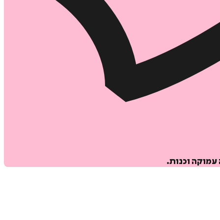
עמוקה וכנות.