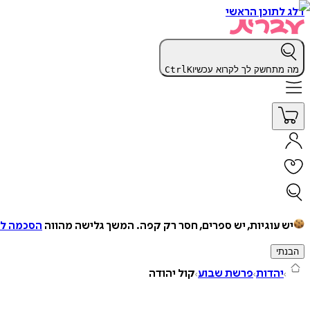
דלג לתוכן הראשי
מה מתחשק לך לקרוא עכשיו
K
Ctrl
יש עוגיות, יש ספרים, חסר רק קפה.
המשך גלישה מהווה
הסכמה למ
הבנתי
יהדות
פרשת שבוע
קול יהודה