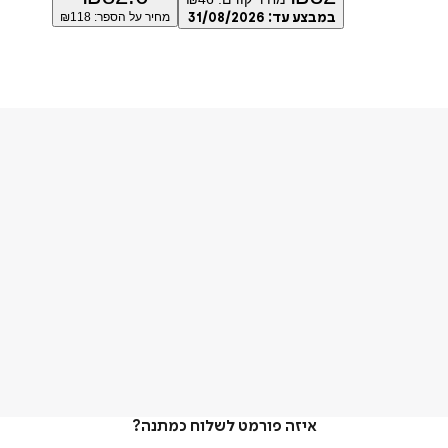
במבצע עד:
31/08/2026
מחיר על הספר: ₪
118
איזה פורמט לשלוח כמתנה?