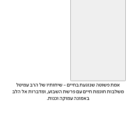
אמת פשוטה שנוגעת בחיים - שיחותיו של הרב עמיטל
משלבות חוכמת חיים עם פרשת השבוע, ומדברות אל הלב
באמונה עמוקה וכנות.