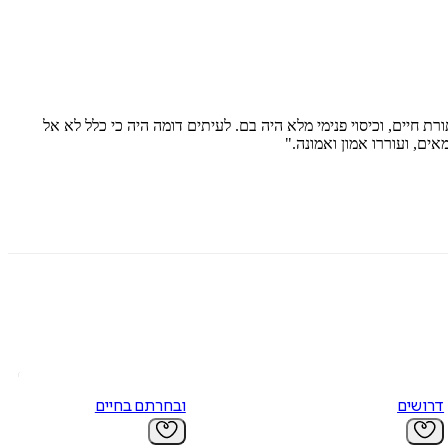
ת חיים, וכיסוי פנימי מלא היה בם. לעיתים דומה היה כי כלל לא אל
ים, ועוררו אמון ואמונה."
דרושים
ובחרתם בחיים