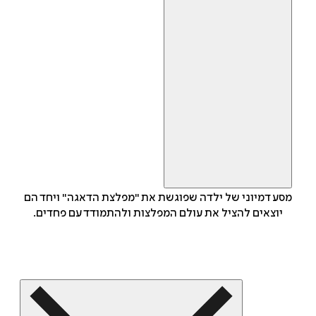
מסע דמיוני של ילדה שפוגשת את "מפלצת הדאגה" ויחד הם
יוצאים להציל את עולם המפלצות ולהתמודד עם פחדים.