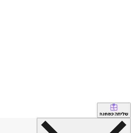
שליחה
כמתנה