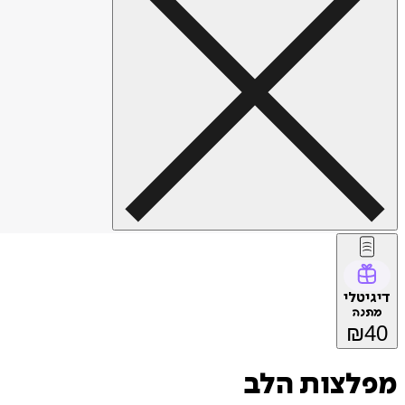
דיגיטלי
מתנה
₪
40
מפלצות הלב