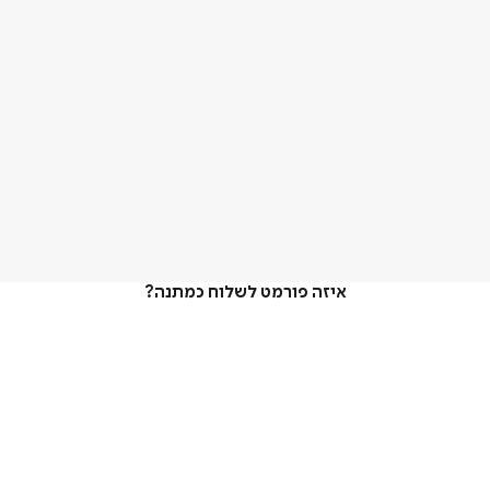
איזה פורמט לשלוח כמתנה?