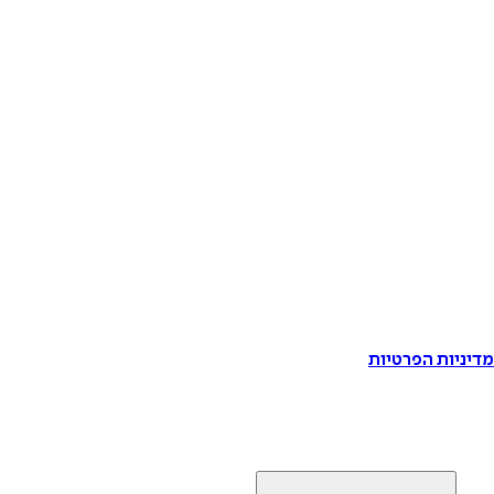
דיניות הפרטיות