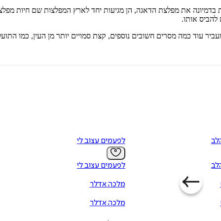
 בדמיונה את מפלצת הדאגה, הן מגיעות יחד לארץ המפלצות שם חיות מפל
להביס אותו.
ביר עוד כמה מסרים חשובים נוספים, קצת סמויים יותר מן העין, כמו התוע
לב
לפעמים עצוב לי
לב
לפעמים עצוב לי
מלכה אדלר
מלכה אדלר