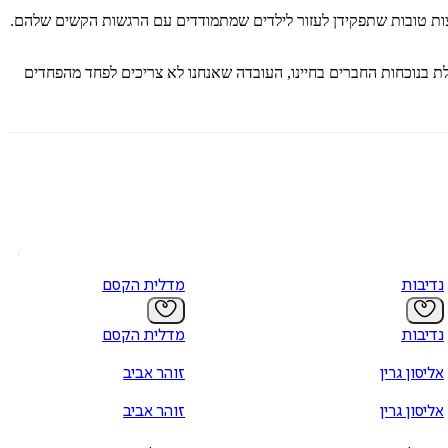
צות טובות שתפקידן לעזור לילדים שמתמודדים עם הרגשות הקשים שלהם.
לת בנוכחות החברים בחיינו, העובדה שאנחנו לא צריכים לפחד מהפחדים
נדיבות
מדלית הקסם
נדיבות
מדלית הקסם
אליסון גרין
זוהר אביב
אליסון גרין
זוהר אביב