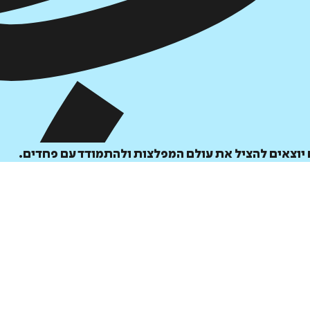
יוצאים להציל את עולם המפלצות ולהתמודד עם פחדים.