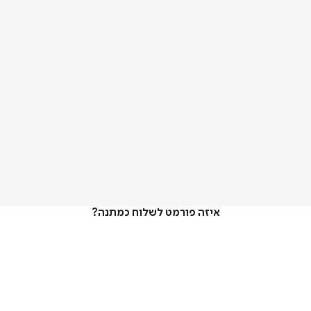
איזה פורמט לשלוח כמתנה?