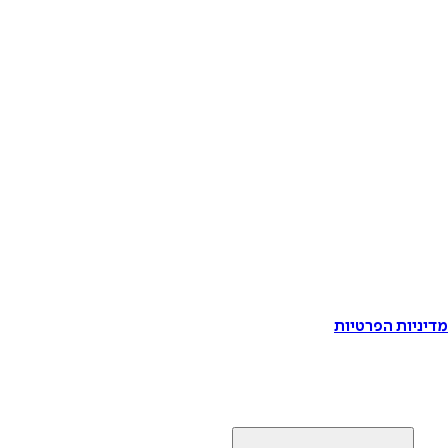
דיניות הפרטיות