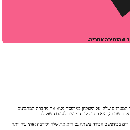
ה שהותירה אחריה.
חוח המעדנים שלה. על השולחן במרפסת מצא את מחברת המתכונים
קום שמונה, היא כתבה ליד המרשם לעוגת השוקולד.
גורים בבודפשט הבירה עשתה גם היא את שלה וקירבה אותי עוד יותר