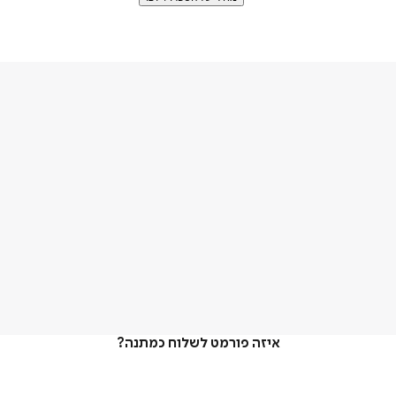
איזה פורמט לשלוח כמתנה?