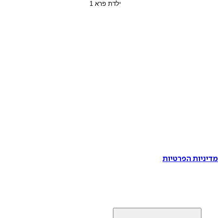
דיניות הפרטיות