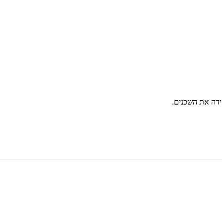
ידה את השכנים.