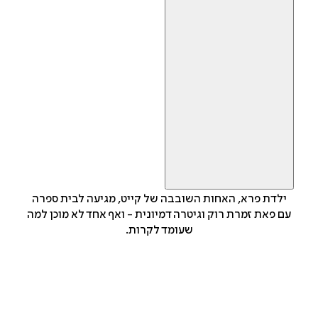
ילדת פרא, האחות השובבה של קייט, מגיעה לבית ספרה
עם פאת זמרת רוק וגיטרה דמיונית - ואף אחד לא מוכן למה
שעומד לקרות.