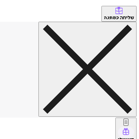
שליחה
כמתנה