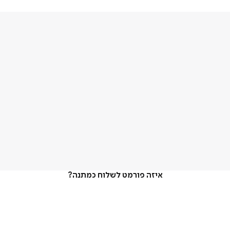
איזה פורמט לשלוח כמתנה?