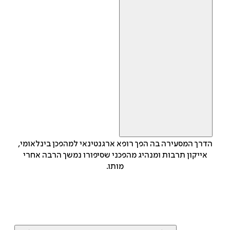
הדרך המסעירה בה הפך רופא ארגנטינאי למהפכן בינלאומי,
אייקון תרבות ומנהיג מהפכני שסיפורו נמשך הרבה אחרי
מותו.