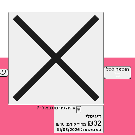
הוספה
לסל
איזה פורמט בא לך?
דיגיטלי
₪
32
מחיר קודם:
40
₪
במבצע עד:
31/08/2026