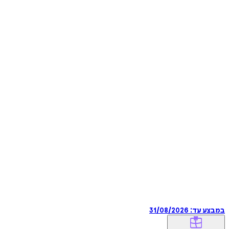
במבצע עד:
31/08/2026