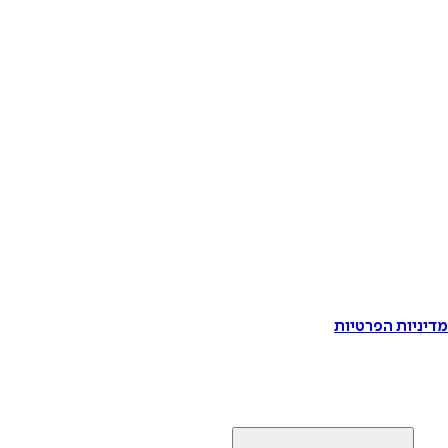
דיניות הפרטיות