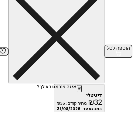
הוספה
לסל
איזה פורמט בא לך?
דיגיטלי
₪
32
מחיר קודם:
35
₪
במבצע עד:
31/08/2026