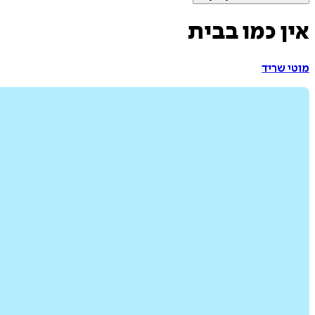
אין כמו בבית
מוטי שריד