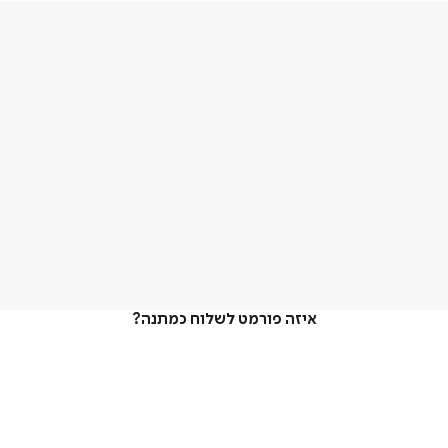
איזה פורמט לשלוח כמתנה?