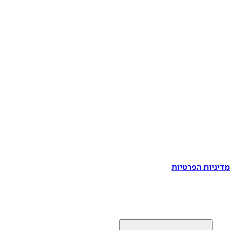
דיניות הפרטיות