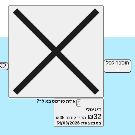
הוספה
לסל
איזה פורמט בא לך?
דיגיטלי
₪
32
מחיר קודם:
35
₪
במבצע עד:
31/08/2026