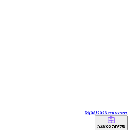
במבצע עד:
31/08/2026
שליחה
כמתנה