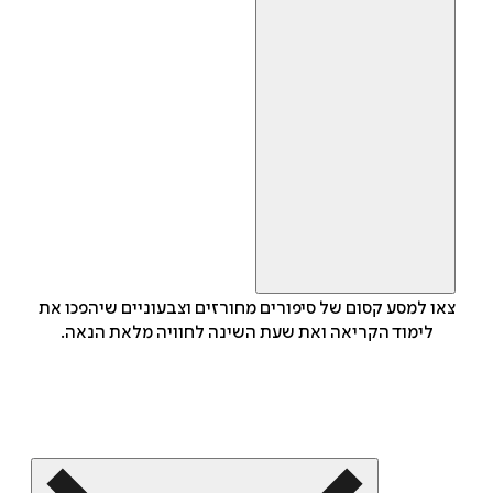
צאו למסע קסום של סיפורים מחורזים וצבעוניים שיהפכו את
לימוד הקריאה ואת שעת השינה לחוויה מלאת הנאה.