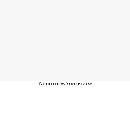
איזה פורמט לשלוח כמתנה?