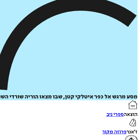
מסע מרגש אל כפר איטלקי קטן, שבו מצאו הוריה שורדי הש
הוצאה
ספרי ניב
ז'אנר
פרוזה מקור