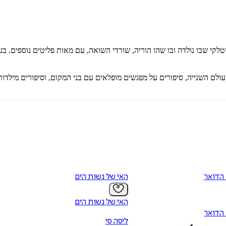
 שבו נולדה ובו שהו הוריה, שורדי השואה, עם מאות פליטים נוספים. בע
ולם השנייה, סיפורים על מפגשים מופלאים עם בני המקום, וסיפורים מילדו
 הדואר
האי של נשות הים
האי של נשות הים
 הדואר
ליסה סי