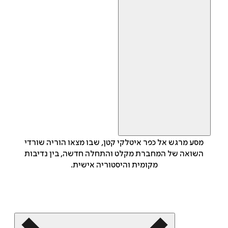
מסע מרגש אל כפר איטלקי קטן, שבו מצאו הוריה שורדי
השואה של המחברת מקלט והתחלה חדשה, בין נדיבות
מקומית והיסטוריה אישית.