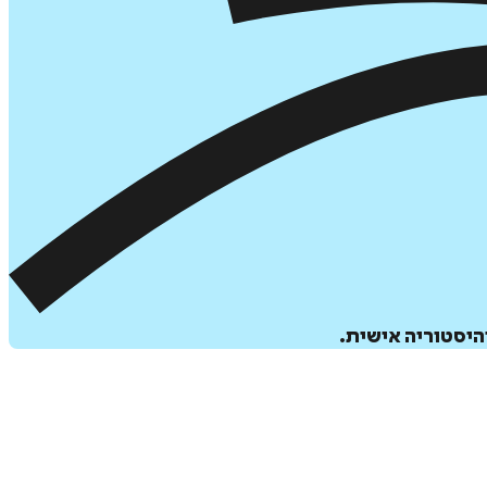
היסטוריה אישית.