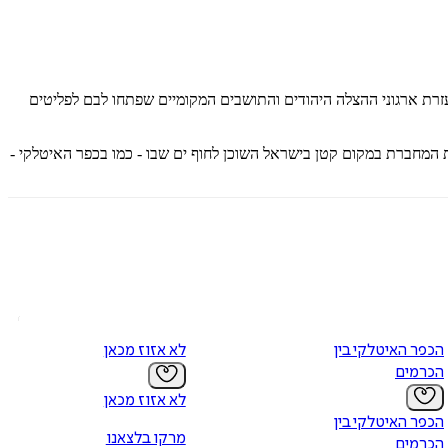
זרת ארגוני ההצלה היהודים והתושבים המקומיים שפתחו לבם לפליטים
ת המחברת במקום קטן בישראל השוכן לחוף ים שבו - כמו בכפר האיטלקי -
הכפר האיטלקי בין
לא אזוז מכאן
הכרמים
לא אזוז מכאן
הכפר האיטלקי בין
מרקו בלצאנו
הכרמים