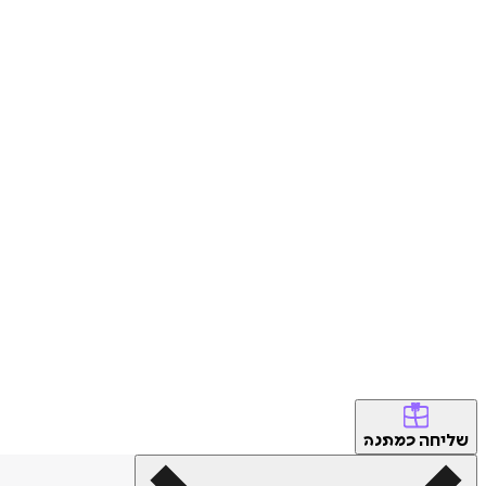
שליחה
כמתנה