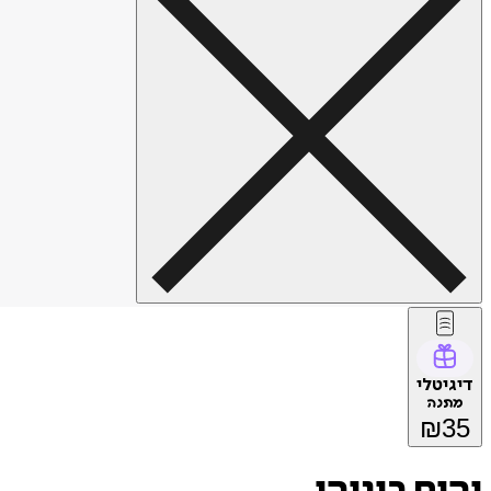
דיגיטלי
מתנה
₪
35