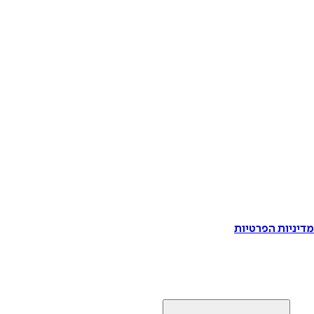
דיניות הפרטיות