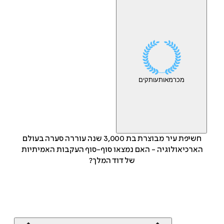
מכר
מאות
עותקים
חשיפת עיר מבוצרת בת 3,000 שנה עוררה סערה בעולם
הארכיאולוגיה - האם נמצאו סוף-סוף העקבות האמיתיות
של דוד המלך?