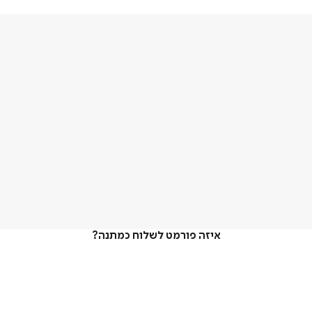
איזה פורמט לשלוח כמתנה?