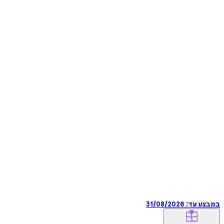
במבצע עד:
31/08/2026