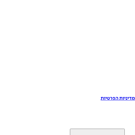
דיניות הפרטיות