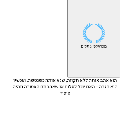
מכר
אלפי
עותקים
הוא אהב אותה ללא תקווה, שנא אותה כשנטשה, ועכשיו
היא חזרה - האם יוכל לסלוח או שאהבתם האסורה תהיה
סופו?