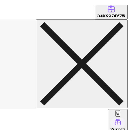
שליחה
כמתנה
דיגיטלי