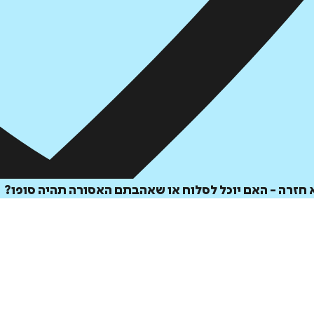
 חזרה - האם יוכל לסלוח או שאהבתם האסורה תהיה סופו?