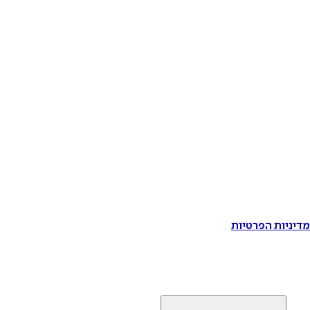
דיניות הפרטיות