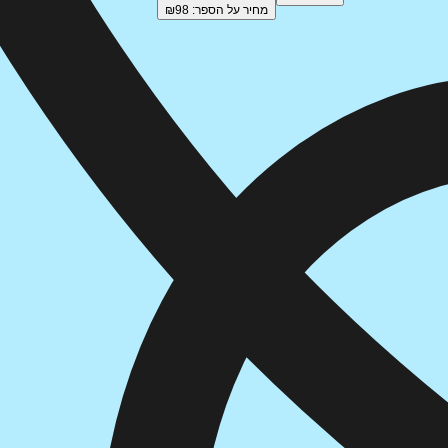
מחיר על הספר: ₪
98