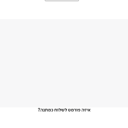
איזה פורמט לשלוח כמתנה?