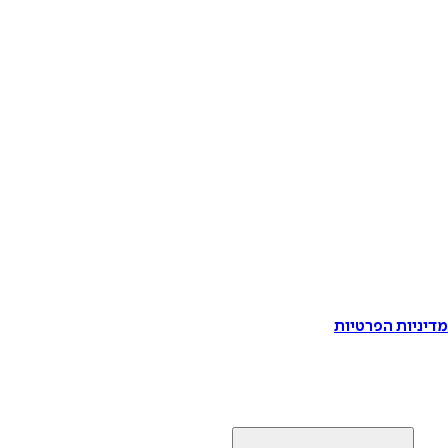
דיניות הפרטיות