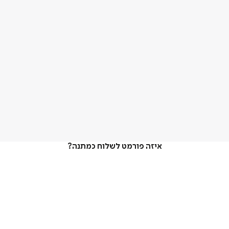
איזה פורמט לשלוח כמתנה?