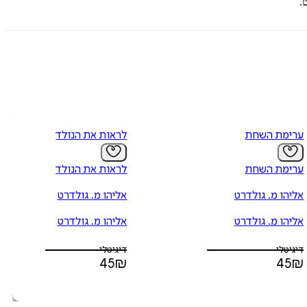
.
ערימת השחת
לראות את הנולד
ערימת השחת
לראות את הנולד
אליהו מ. גולדרט
אליהו מ. גולדרט
אליהו מ. גולדרט
אליהו מ. גולדרט
דיגיטלי
דיגיטלי
45
₪
45
₪