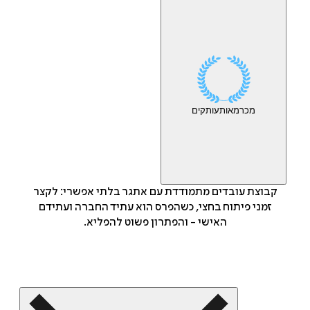
מכר
מאות
עותקים
קבוצת עובדים מתמודדת עם אתגר בלתי אפשרי: לקצר
זמני פיתוח בחצי, כשהפרס הוא עתיד החברה ועתידם
האישי - והפתרון פשוט להפליא.